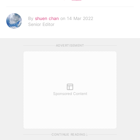
By
shuen chan
on 14 Mar 2022
Senior Editor
ADVERTISEMENT
Sponsored Content
CONTINUE READING