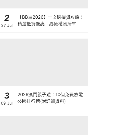
2
【BB展2026】一文睇掃貨攻略！
精選抵買優惠＋必搶禮物清單
27 Jul
3
2026澳門親子遊！10個免費放電
公園排行榜(附詳細資料)
09 Jul