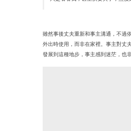
雖然事後丈夫重新和事主溝通，不過
外出時使用，而非在家裡。事主對丈
發展到這種地步，事主感到迷茫，也