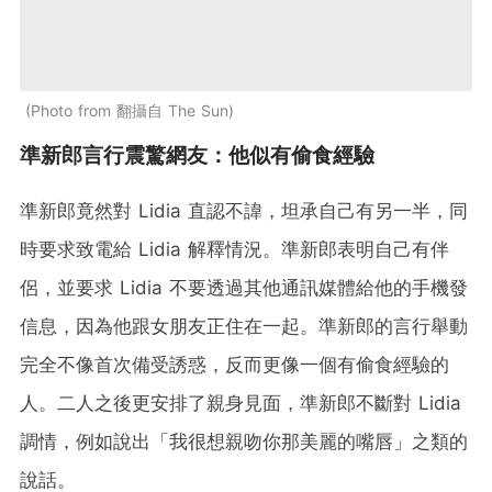
Photo from 翻攝自 The Sun
準新郎言行震驚網友：他似有偷食經驗
準新郎竟然對 Lidia 直認不諱，坦承自己有另一半，同
時要求致電給 Lidia 解釋情況。準新郎表明自己有伴
侶，並要求 Lidia 不要透過其他通訊媒體給他的手機發
信息，因為他跟女朋友正住在一起。準新郎的言行舉動
完全不像首次備受誘惑，反而更像一個有偷食經驗的
人。二人之後更安排了親身見面，準新郎不斷對 Lidia
調情，例如說出「我很想親吻你那美麗的嘴唇」之類的
說話。