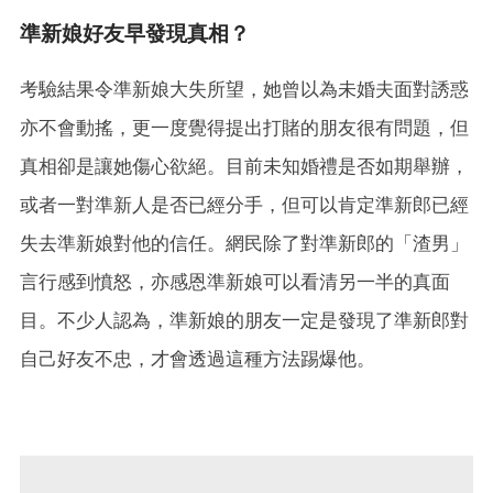
準新娘好友早發現真相？
考驗結果令準新娘大失所望，她曾以為未婚夫面對誘惑
亦不會動搖，更一度覺得提出打賭的朋友很有問題，但
真相卻是讓她傷心欲絕。目前未知婚禮是否如期舉辦，
或者一對準新人是否已經分手，但可以肯定準新郎已經
失去準新娘對他的信任。網民除了對準新郎的「渣男」
言行感到憤怒，亦感恩準新娘可以看清另一半的真面
目。不少人認為，準新娘的朋友一定是發現了準新郎對
自己好友不忠，才會透過這種方法踢爆他。