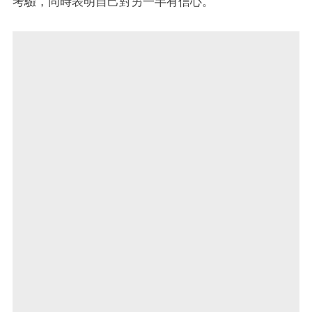
考驗，同時表明自己對另一半有信心。