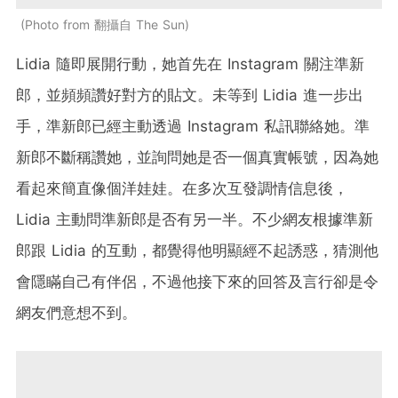
Photo from 翻攝自 The Sun
Lidia 隨即展開行動，她首先在 Instagram 關注準新
郎，並頻頻讚好對方的貼文。未等到 Lidia 進一步出
手，準新郎已經主動透過 Instagram 私訊聯絡她。準
新郎不斷稱讚她，並詢問她是否一個真實帳號，因為她
看起來簡直像個洋娃娃。在多次互發調情信息後，
Lidia 主動問準新郎是否有另一半。不少網友根據準新
郎跟 Lidia 的互動，都覺得他明顯經不起誘惑，猜測他
會隱瞞自己有伴侶，不過他接下來的回答及言行卻是令
網友們意想不到。