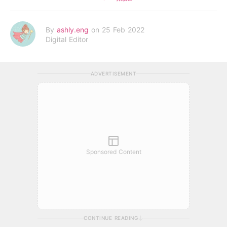
By
ashly.eng
on 25 Feb 2022
Digital Editor
ADVERTISEMENT
Sponsored Content
CONTINUE READING