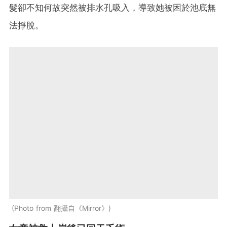
髮卻不知何故突然被排水孔吸入，導致她被困於池底無
法掙脫。
Photo from 翻攝自《Mirror》