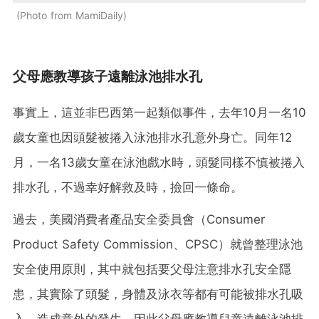
Photo from MamiDaily
父母應教導孩子遠離泳池排水孔
事實上，這並非巴西第一起類似事件，去年10月一名10
歲女童也因頭髮被捲入泳池排水孔意外身亡。同年12
月，一名13歲女童在泳池戲水時，頭髮同樣不慎被捲入
排水孔，不過幸好解救及時，撿回一條命。
過去，美國消費者產品安全委員會（Consumer
Product Safety Commission、CPSC）就曾整理泳池
安全使用原則，其中就包括要父母注意排水孔安全隱
患，其實除了頭髮，身體及泳衣等都有可能被排水孔吸
入，造成意外的發生。因此父母應教導兒童遠離泳池排