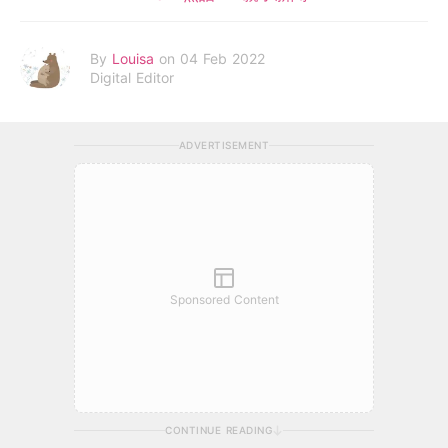
By
Louisa
on 04 Feb 2022
Digital Editor
ADVERTISEMENT
Sponsored Content
CONTINUE READING