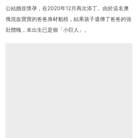
公結婚並懷孕，在2020年12月再次添丁。由於這名澳
俄混血寶寶的爸爸身材魁梧，結果孩子遺傳了爸爸的強
壯體魄，未出生已是個「小巨人」。