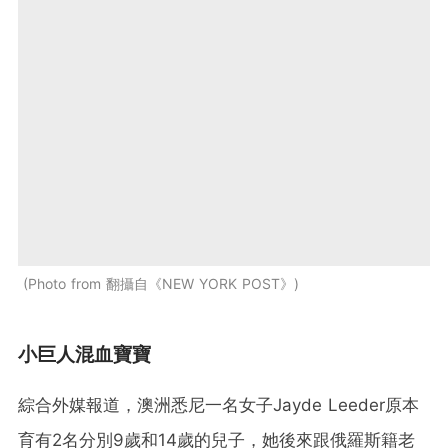
Photo from 翻攝自《NEW YORK POST》
小巨人混血寶寶
綜合外媒報道，澳洲悉尼一名女子Jayde Leeder原本
育有2名分別9歲和14歲的兒子，她後來跟俄羅斯籍老