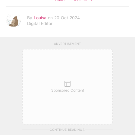
By
Louisa
on 20 Oct 2024
Digital Editor
ADVERTISEMENT
Sponsored Content
CONTINUE READING