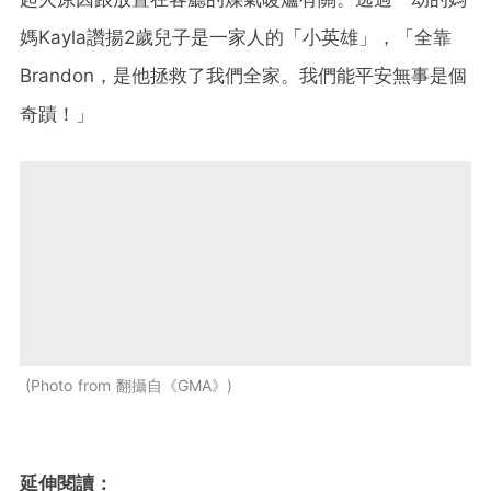
媽Kayla讚揚2歲兒子是一家人的「小英雄」，「全靠
Brandon，是他拯救了我們全家。我們能平安無事是個
奇蹟！」
Photo from 翻攝自《GMA》
延伸閱讀：