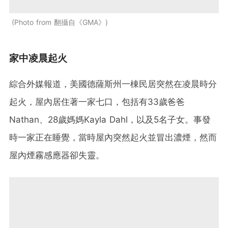
Photo from 翻攝自《GMA》
家中凌晨起火
綜合外媒報道，美國德薩斯州一棟民居突然在凌晨時分
起火，屋內居住著一家七口，包括有33歲爸爸
Nathan、28歲媽媽Kayla Dahl，以及5名子女。事發
時一家正在睡覺，當時屋內突然起火並冒出濃煙，然而
屋內煙霧感應器卻失靈。