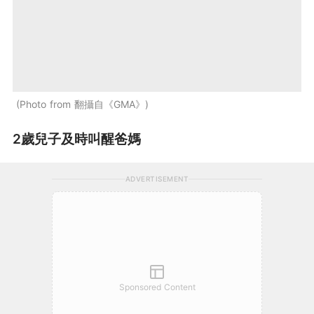
Photo from 翻攝自《GMA》
2歲兒子及時叫醒爸媽
ADVERTISEMENT
Sponsored Content