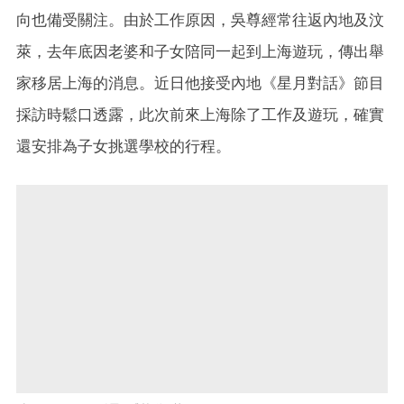
向也備受關注。由於工作原因，吳尊經常往返內地及汶
萊，去年底因老婆和子女陪同一起到上海遊玩，傳出舉
家移居上海的消息。近日他接受內地《星月對話》節目
採訪時鬆口透露，此次前來上海除了工作及遊玩，確實
還安排為子女挑選學校的行程。