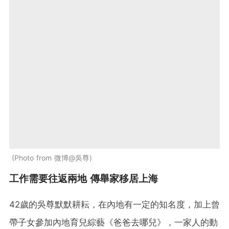
Photo from 微博@吳尊
工作需要往返兩地 傳舉家移居上海
42歲的吳尊默默耕耘，在內地有一定的知名度，加上曾
帶子女參加內地育兒綜藝《爸爸去哪兒》，一家人的動