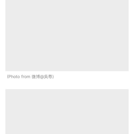
Photo from 微博@吳尊