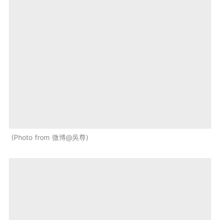
Photo from 微博@吳尊