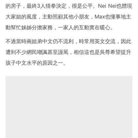
的房子，最終3人猜拳決定，很是公平。Nei Nei也體現
大家姐的風度，主動照顧其他小朋友，Max也懂事地主
動幫忙姊姊分擔家務，一家人的互動實在暖心。
不過當時兩姐弟中文仍不流利，時常用英文交流，因此
遭到不少網民嘲諷甚至謾罵，相信這也是吳尊希望提升
孩子中文水平的原因之一。