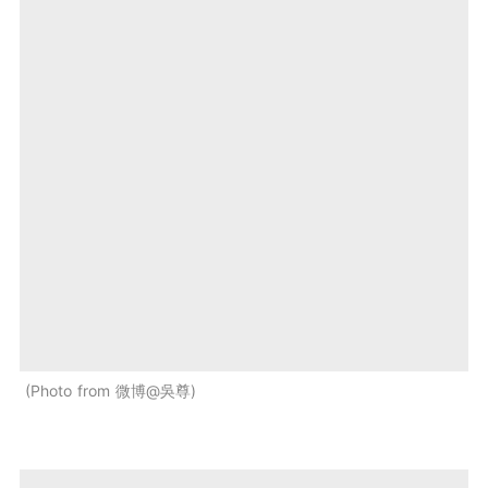
Photo from 微博@吳尊