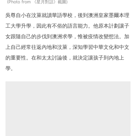
Photo from 《星月對話》截圖
吳尊自小在汶萊就讀華語學校，後到澳洲皇家墨爾本理
工大學升學，因此有不俗的語言能力。他原本計劃讓子
女跟隨自己的步伐到澳洲求學，惟被疫情改變想法。加
上自己經常往返內地和汶萊，深知學習中華文化和中文
的重要性。在和太太討論後，就決定讓孩子到內地上
學。