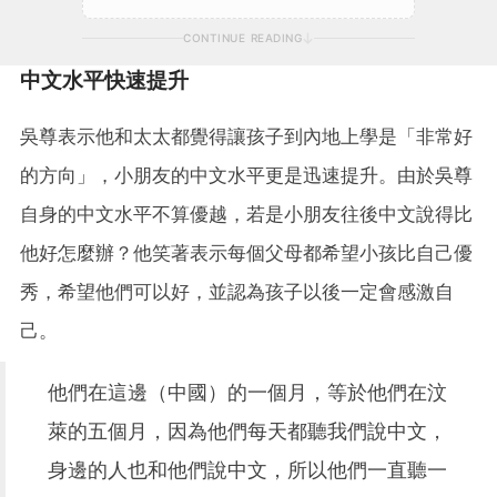
CONTINUE READING
中文水平快速提升
吳尊表示他和太太都覺得讓孩子到內地上學是「非常好
的方向」，小朋友的中文水平更是迅速提升。由於吳尊
自身的中文水平不算優越，若是小朋友往後中文說得比
他好怎麼辦？他笑著表示每個父母都希望小孩比自己優
秀，希望他們可以好，並認為孩子以後一定會感激自
己。
他們在這邊（中國）的一個月，等於他們在汶
萊的五個月，因為他們每天都聽我們說中文，
身邊的人也和他們說中文，所以他們一直聽一