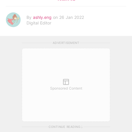
By
ashly.eng
on 26 Jan 2022
Digital Editor
ADVERTISEMENT
Sponsored Content
CONTINUE READING