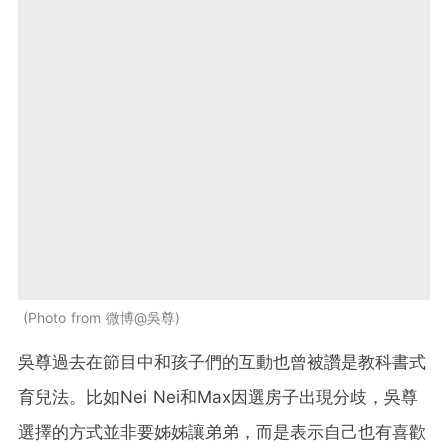
Photo from 微博@吳尊
吳尊過去在節目中和孩子們的互動也曾被讚是教科書式
育兒法。比如Nei Nei和Max因選房子出現分歧，吳尊
選擇的方式並非要姊姊讓弟弟，而是表示自己也有喜歡