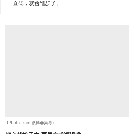
直聽，就會進步了。
Photo from 微博@吳尊