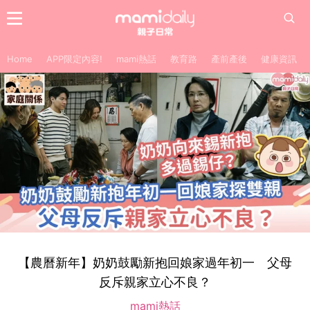
Home
APP限定內容!
mami熱話
教育路
產前產後
健康資訊
【農曆新年】奶奶鼓勵新抱回娘家過年初一 父母
反斥親家立心不良？
mami熱話