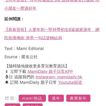
小朋友一齊過好年
延伸閱讀：
【新春習俗】人妻年初一堅持帶初生B返娘家過年 網
民批壞傳統 港男一句話逆轉結局
Text : Mami Editorial
Source : 匿名公社
【隨時隨地接收更多育兒教育資訊】
📱 立即下載
MamiDaily 親子日常APP
🤱🏻 追蹤我們的
Instagram: mamidaily.hk
🔔 訂閱 MamiDaily 親子日常
Youtube頻道
標籤:
mami熱話
過年
農曆新年