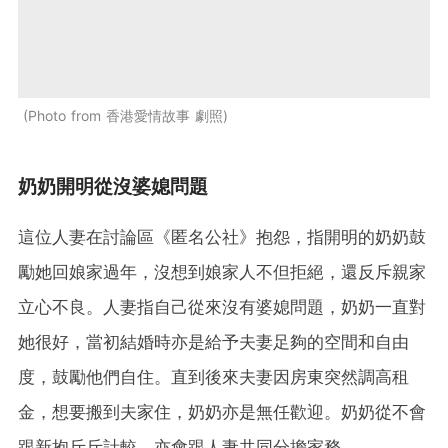
Photo from 香港愛情故事 劇照
奶奶開明從沒婆媳問題
這位人妻在討論區《匿名公社》抱怨，指開明的奶奶鼓
勵她回娘家過年，沒想到娘家人不但拒絕，還反斥親家
立心不良。人妻指自己從來沒有婆媳問題，奶奶一直對
她很好，當初結婚時亦是給予夫妻足夠的空間和自由
度，鼓勵他們自住。直到後來夫妻因房東突然調高租
金，想要搬到夫家住，奶奶亦是無任歡迎。奶奶從不會
跟新抱斤斤計較，亦會跟人妻共同分擔家務。