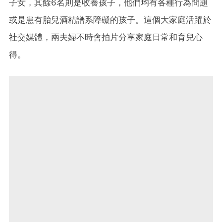
子女，其餘6名則是收養孩子，他們均有各種行為問題
或是患有胎兒酒精譜系障礙的孩子。這個大家庭活躍於
社交媒體，兩夫婦不時會拍片分享家庭日常和育兒心
得。