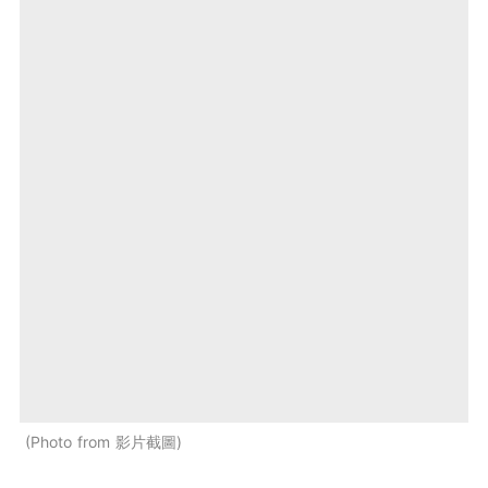
Photo from 影片截圖