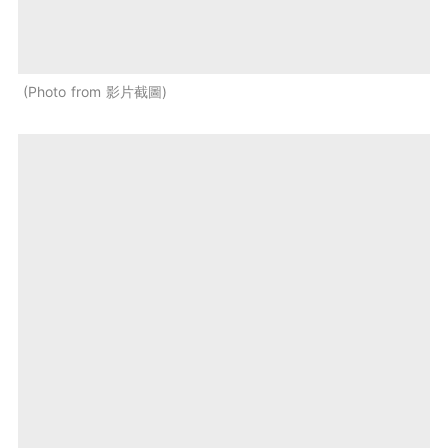
Photo from 影片截圖