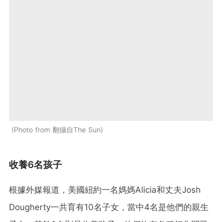
Photo from 翻攝自The Sun
收養6名孩子
根據外媒報道，美國紐約一名媽媽Alicia和丈夫Josh
Dougherty一共育有10名子女，當中4名是他們的親生