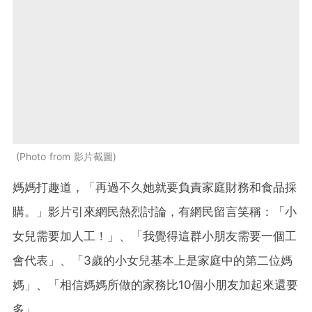
Photo from 影片截圖
媽媽打趣道，「再過不久她就要負責家庭財務和食品採
購。」影片引來網民熱烈討論，有網民留言笑稱：「小
女兒需要加人工！」、「我覺得這群小朋友需要一個工
會代表」、「3歲的小女兒基本上是家庭中的第二位媽
媽」、「相信媽媽所做的家務比10個小朋友加起來還要
多」。