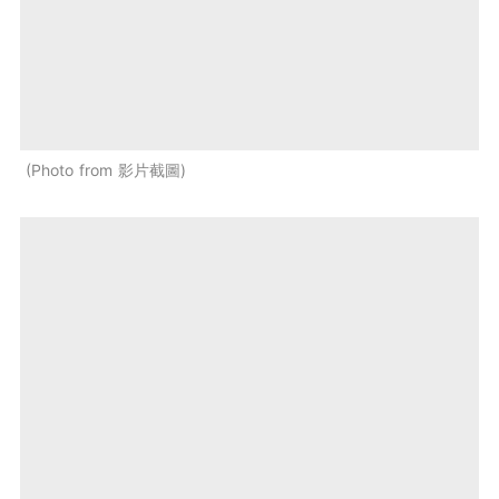
Photo from 影片截圖