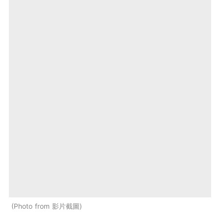
Photo from 影片截圖