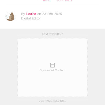
By
Louisa
on 23 Feb 2025
Digital Editor
ADVERTISEMENT
Sponsored Content
CONTINUE READING