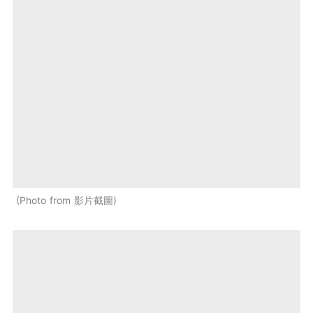
Photo from 影片截圖