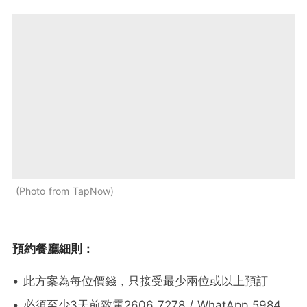
Photo from TapNow
預約餐廳細則：
• 此方案為每位價錢，只接受最少兩位或以上預訂
• 必須至少3天前致電2606 7278 / WhatApp 5984