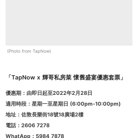
Photo from TapNow
「TapNow x 輝哥私房菜 懷舊盛宴優惠套票」
優惠期：由即日起至2022年2月28日
適用時段：星期一至星期日 (6:00pm-10:00pm)
地址：佐敦長樂街18號18廣場2樓
電話：2606 7278
WhatApp：5984 7878