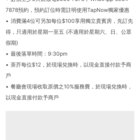
7878預約，預約訂位時需註明使用TapNow獨家優惠
• 消費滿4位可另加每位$100享用獨立貴賓房，先訂先
得，只適用於星期一至五 (不適用於星期六、日、公眾
假期)
• 最後落單時間：9:30pm
• 茶芥每位$12，於現場兌換時，以現金直接付款予商
戶
• 餐廳會現場收取原價之10%服務費，於現場兌換時，
以現金直接付款予商戶