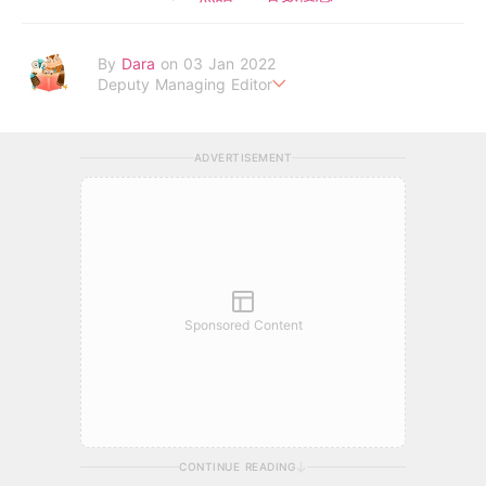
By
Dara
on 03 Jan 2022
Deputy Managing Editor
當自己成為父母，才明白父母的喜怒哀樂，以及無私的愛！
ADVERTISEMENT
Sponsored Content
CONTINUE READING