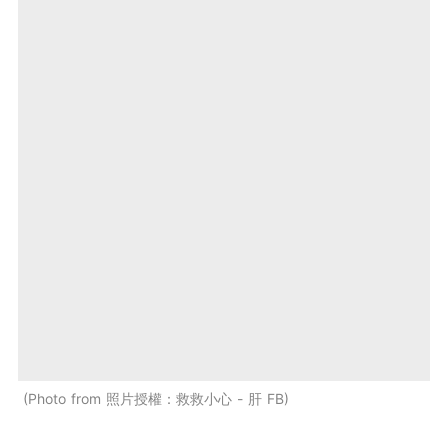
Photo from 照片授權：救救小心 - 肝 FB