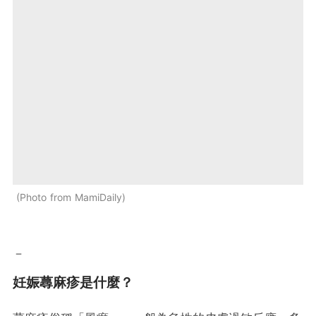
Photo from MamiDaily
－
妊娠蕁麻疹是什麼？