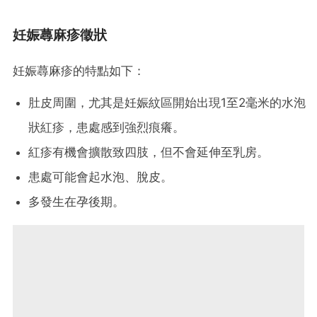
妊娠蕁麻疹徵狀
妊娠蕁麻疹的特點如下：
肚皮周圍，尤其是妊娠紋區開始出現1至2毫米的水泡
狀紅疹，患處感到強烈痕癢。
紅疹有機會擴散致四肢，但不會延伸至乳房。
患處可能會起水泡、脫皮。
多發生在孕後期。