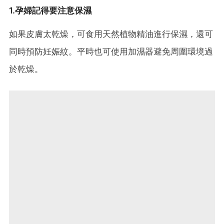
1.孕婦記得要注意保濕
如果皮膚太乾燥，可食用天然植物精油進行保濕，還可
同時預防妊娠紋。平時也可使用加濕器避免周圍環境過
於乾燥。