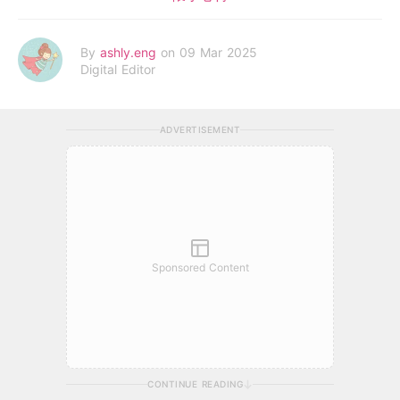
By
ashly.eng
on 09 Mar 2025
Digital Editor
ADVERTISEMENT
Sponsored Content
CONTINUE READING