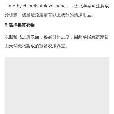
「methylchloroisothiazolinone」，因此孕婦可注意成
分標籤，儘量避免選購有以上成分的清潔用品。
5.選擇棉質衣物
衣服緊貼皮膚表面，容易引起皮疹，因此孕婦應該穿著
由天然織物製成的寬鬆衣服為宜。