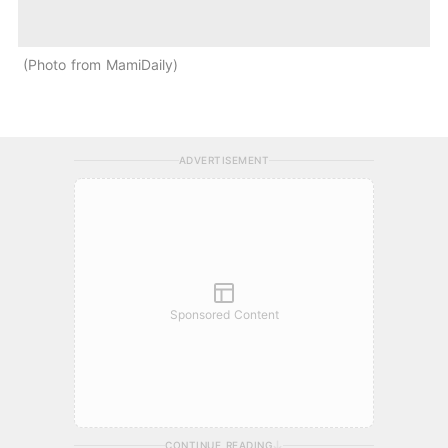
Photo from MamiDaily
ADVERTISEMENT
Sponsored Content
CONTINUE READING