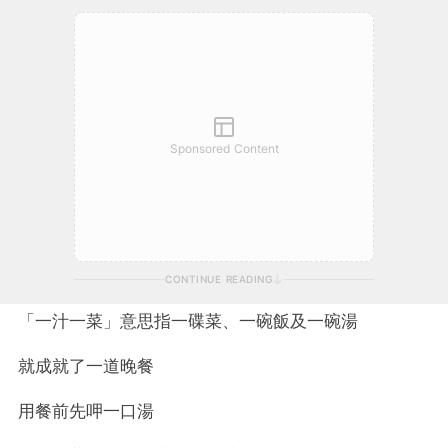
Sponsored Content
CONTINUE READING
「一汁一菜」意思指一碟菜、一碗飯及一碗湯
就成就了一道晚餐
用餐前先呷一口湯