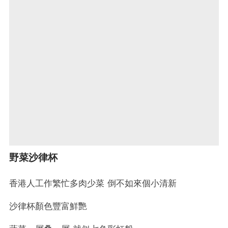
野菜沙律杯
香港人工作繁忙多肉少菜 倒不如來個小清新
沙律杯顏色豐富鮮艷