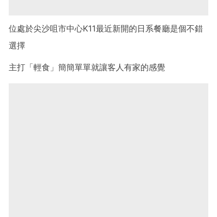
位處於尖沙咀市中心K11最近新開的日系餐廳是個不錯
選擇
主打「輕食」簡簡單單就讓客人有家的感覺