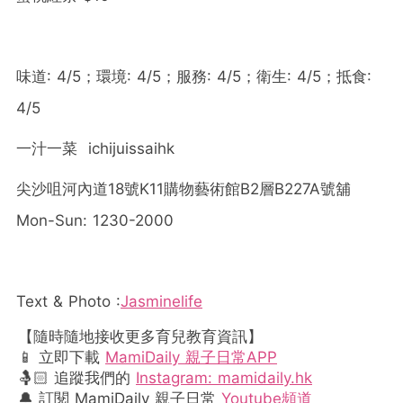
味道: 4/5；環境: 4/5；服務: 4/5；衛生: 4/5；抵食:
4/5
一汁一菜 ichijuissaihk
尖沙咀河內道18號K11購物藝術館B2層B227A號舖
Mon-Sun: 1230-2000
Text & Photo :
Jasminelife
【隨時隨地接收更多育兒教育資訊】
📱 立即下載
MamiDaily 親子日常APP
🤱🏻 追蹤我們的
Instagram: mamidaily.hk
🔔 訂閱 MamiDaily 親子日常
Youtube頻道