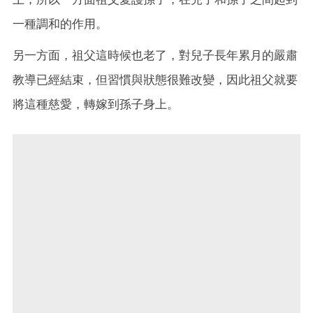
一種調和的作用。
另一方面，祖父這時候也老了，對兒子長年累月的嚴肅
教導已經結束，但習慣與狀態很難改變，因此祖父就要
將這種慈愛，轉嫁到孫子身上。