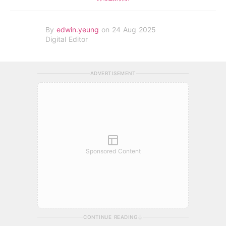
By
edwin.yeung
on 24 Aug 2025
Digital Editor
ADVERTISEMENT
Sponsored Content
CONTINUE READING