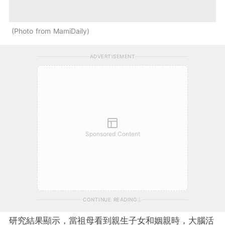
Photo from MamiDaily
ADVERTISEMENT
Sponsored Content
CONTINUE READING
研究結果顯示，當祖母看到親生子女和姻親時，大腦活