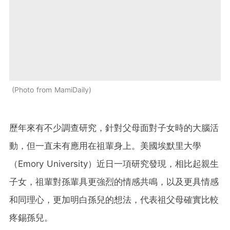
Photo from MamiDaily
歷年來有不少調查研究，針對父母面對子女時的大腦活
動，但一直未有應用在祖輩身上。美國埃默里大學
（Emory University）近日一項研究發現，相比起親生
子女，祖輩對孫輩具更強烈的情感共鳴，以及更具情感
和同理心，更加明白孫兒的想法，代表祖父母確實比較
疼錫孫兒。