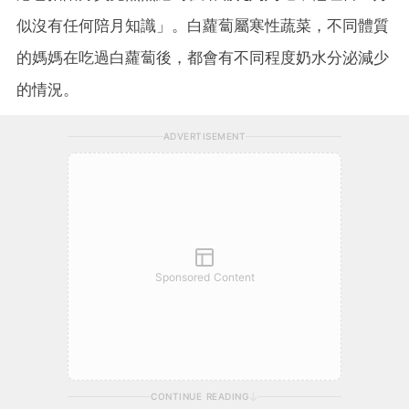
似沒有任何陪月知識」。白蘿蔔屬寒性蔬菜，不同體質
的媽媽在吃過白蘿蔔後，都會有不同程度奶水分泌減少
的情況。
ADVERTISEMENT
Sponsored Content
CONTINUE READING