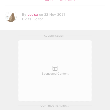
By
Louisa
on 22 Nov 2021
Digital Editor
ADVERTISEMENT
Sponsored Content
CONTINUE READING