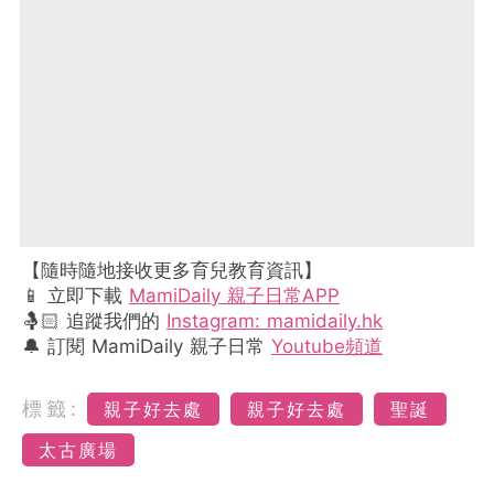
【隨時隨地接收更多育兒教育資訊】
📱 立即下載
MamiDaily 親子日常APP
🤱🏻 追蹤我們的
Instagram: mamidaily.hk
🔔 訂閱 MamiDaily 親子日常
Youtube頻道
標籤:
親子好去處
親子好去處
聖誕
太古廣場