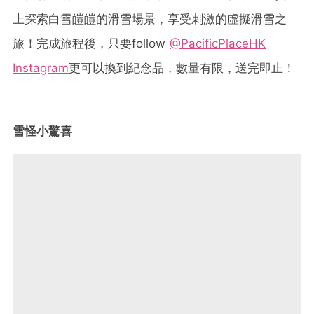
上探索白雪皚皚的滑雪場景，享受刺激的虛擬滑雪之
旅！完成旅程後，只要follow
@PacificPlaceHK
Instagram
更可以換到紀念品，數量有限，送完即止！
雪怪小驚喜