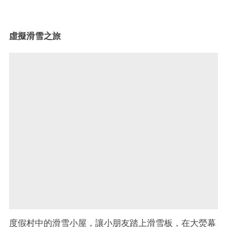
虛擬滑雪之旅
度假村中的滑雪小屋，讓小朋友踏上滑雪板，在大熒幕