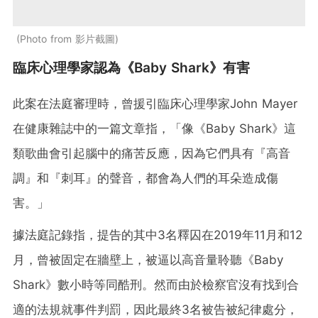
Photo from 影片截圖
臨床心理學家認為《Baby Shark》有害
此案在法庭審理時，曾援引臨床心理學家John Mayer
在健康雜誌中的一篇文章指，「像《Baby Shark》這
類歌曲會引起腦中的痛苦反應，因為它們具有『高音
調』和『刺耳』的聲音，都會為人們的耳朵造成傷
害。」
據法庭記錄指，提告的其中3名釋囚在2019年11月和12
月，曾被固定在牆壁上，被逼以高音量聆聽《Baby
Shark》數小時等同酷刑。然而由於檢察官沒有找到合
適的法規就事件判罰，因此最終3名被告被紀律處分，