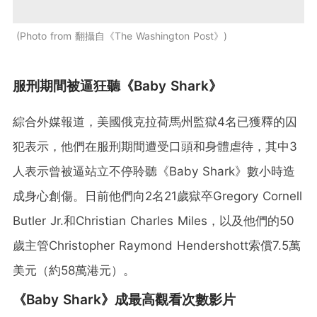
Photo from 翻攝自《The Washington Post》
服刑期間被逼狂聽《Baby Shark》
綜合外媒報道，美國俄克拉荷馬州監獄4名已獲釋的囚
犯表示，他們在服刑期間遭受口頭和身體虐待，其中3
人表示曾被逼站立不停聆聽《Baby Shark》數小時造
成身心創傷。日前他們向2名21歲獄卒Gregory Cornell
Butler Jr.和Christian Charles Miles，以及他們的50
歲主管Christopher Raymond Hendershott索償7.5萬
美元（約58萬港元）。
《Baby Shark》成最高觀看次數影片