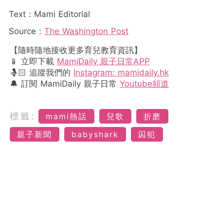
Text：Mami Editorial
Source：
The Washington Post
【隨時隨地接收更多育兒教育資訊】
📱 立即下載
MamiDaily 親子日常APP
🤱🏻 追蹤我們的
Instagram: mamidaily.hk
🔔 訂閱 MamiDaily 親子日常
Youtube頻道
標籤:
mami熱話
兒歌
折磨
親子新聞
babyshark
囚犯