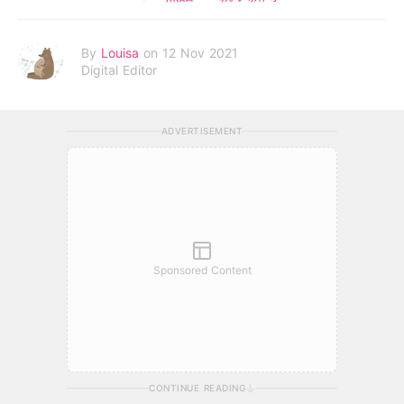
By
Louisa
on 12 Nov 2021
Digital Editor
ADVERTISEMENT
Sponsored Content
CONTINUE READING