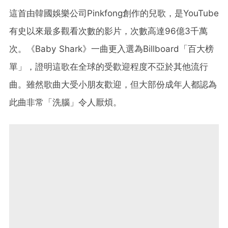
這首由韓國娛樂公司Pinkfong創作的兒歌，是YouTube
有史以來最多觀看次數的影片，次數高達96億3千萬
次。《Baby Shark》一曲更入選為Billboard「百大榜
單」，證明這歌在全球的受歡迎程度不亞於其他流行
曲。雖然歌曲大受小朋友歡迎，但大部份成年人都認為
此曲非常「洗腦」令人厭煩。