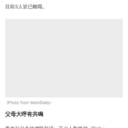
目前3人皆已離職。
Photo from MamiDaily
父母大呼有共鳴