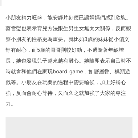
小朋友精力旺盛，能安靜片刻便已讓媽媽們感到欣慰。
蔡雪瑩也表示育兒方法跟生男生女無太大關係，反而觀
察小朋友的性格更為重要。就比如3歲的妹妹從小偏文
靜有耐心，而5歲的哥哥則較好動，不過隨著年齡增
長，她也發現兒子越來越有耐心。她隨即表示自己時不
時就會和他們在家玩board game，如層層疊、棋類遊
戲等。小朋友在玩樂的過程中需要輪候，加上好勝心
強，反而會耐心等待，久而久之就加強了大家的專注
力。