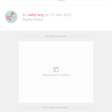
By
ashly.eng
on 13 Nov 2021
Digital Editor
ADVERTISEMENT
Sponsored Content
CONTINUE READING