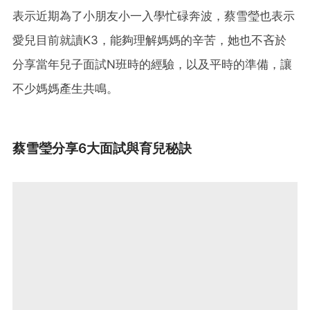
表示近期為了小朋友小一入學忙碌奔波，蔡雪瑩也表示
愛兒目前就讀K3，能夠理解媽媽的辛苦，她也不吝於
分享當年兒子面試N班時的經驗，以及平時的準備，讓
不少媽媽產生共鳴。
蔡雪瑩分享6大面試與育兒秘訣