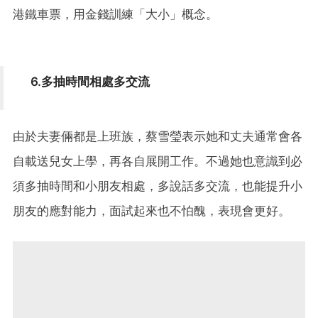
港鐵車票，用金錢訓練「大小」概念。
6.多抽時間相處多交流
由於夫妻倆都是上班族，蔡雪瑩表示她和丈夫通常會各
自載送兒女上學，再各自展開工作。不過她也意識到必
須多抽時間和小朋友相處，多說話多交流，也能提升小
朋友的應對能力，面試起來也不怕醜，表現會更好。