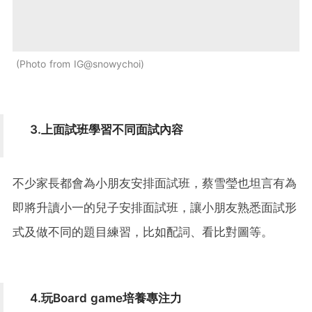
Photo from IG@snowychoi
3.上面試班學習不同面試內容
不少家長都會為小朋友安排面試班，蔡雪瑩也坦言有為
即將升讀小一的兒子安排面試班，讓小朋友熟悉面試形
式及做不同的題目練習，比如配詞、看比對圖等。
4.玩Board game培養專注力