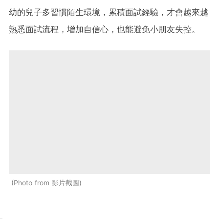
幼的兒子多習慣陌生環境，累積面試經驗，才會越來越
熟悉面試流程，增加自信心，也能避免小朋友失控。
Photo from 影片截圖