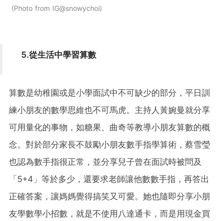
Photo from IG@snowychoi
5.從生活中學習算數
算數是幼稚園或是小學面試中不可缺少的部分，平日訓
練小朋友的數學思維也不可馬虎。主持人黃婉曼就分享
可用量化的事物，如糖果、曲奇等教導小朋友算數的概
念。對於部分家長不鼓勵小朋友數手指學算術，蔡雪瑩
也認為數手指很正常，並分享兒子曾在面試時被問及
「5+4」等於多少，還要求老師讓他數數手指，再答出
正確答案，讓媽媽覺得搞笑又可愛。她也隨即分享小朋
友學數學小招數，就是不使用八達通卡，而是用現金買