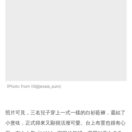
Photo from IG@jessie_sum
照片可見，三名兒子穿上一式一樣的白衫藍褲，還結了
小煲呔，正式得來又顯很活潑可愛。台上布置也很有心