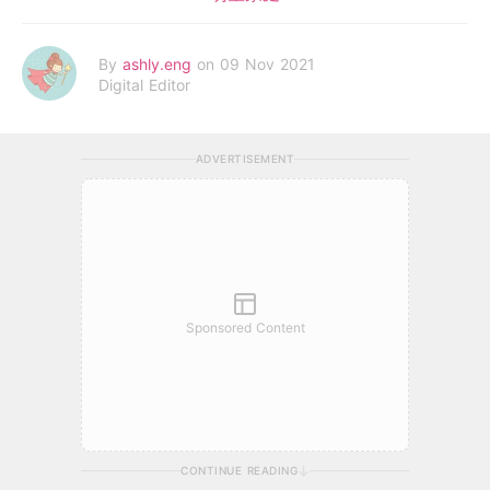
By
ashly.eng
on 09 Nov 2021
Digital Editor
ADVERTISEMENT
Sponsored Content
CONTINUE READING