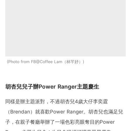
Photo from FB@Coffee Lam（林芊妤）
胡杏兒兒子辦Power Ranger主題慶生
同樣是辦主題派對，不過胡杏兒4歲大仔李奕霆
（Brendan）就喜歡Power Ranger。胡杏兒也滿足兒
子，在親子餐廳舉辦了一場色彩亮眼奪目的Power