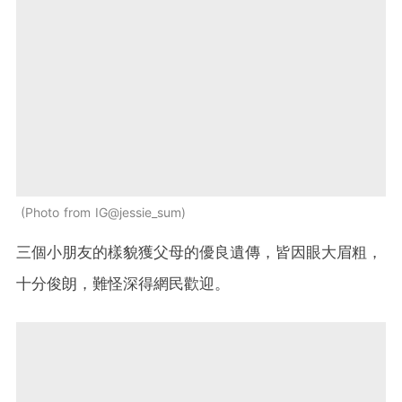
Photo from IG@jessie_sum
三個小朋友的樣貌獲父母的優良遺傳，皆因眼大眉粗，
十分俊朗，難怪深得網民歡迎。