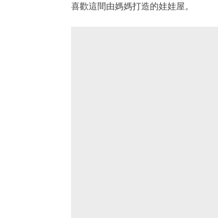
喜歡這間由媽媽打造的娃娃屋。