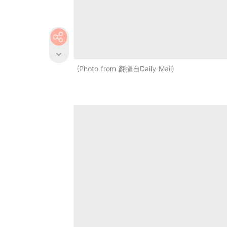
Photo from 翻攝自Daily Mail