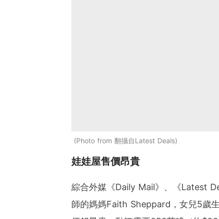
Photo from 翻攝自Latest Deals
娃娃屋售價昂貴
綜合外媒《Daily Mail》、《Late
師的媽媽Faith Sheppard，