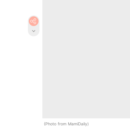
Photo from MamiDaily