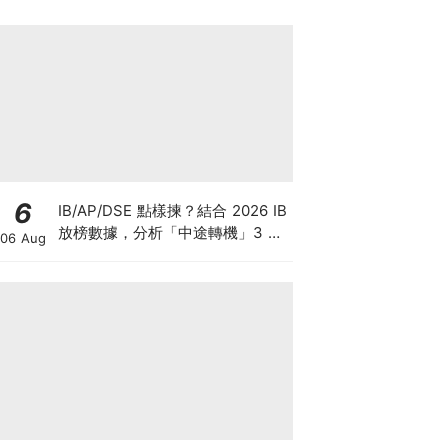
6
IB/AP/DSE 點樣揀？結合 2026 IB
放榜數據，分析「中途轉機」3 大
06 Aug
考慮！