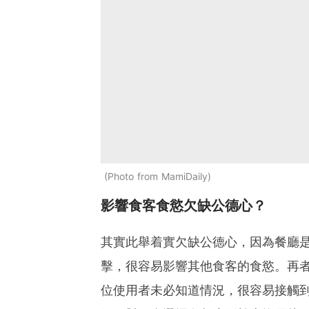
Photo from MamiDaily
影響食客食慾欠缺公德心？
其實此舉着實欠缺公德心，因為餐廳是
擊，很容易影響其他食客的食慾。再
位使用者未必知道情況，很容易接觸