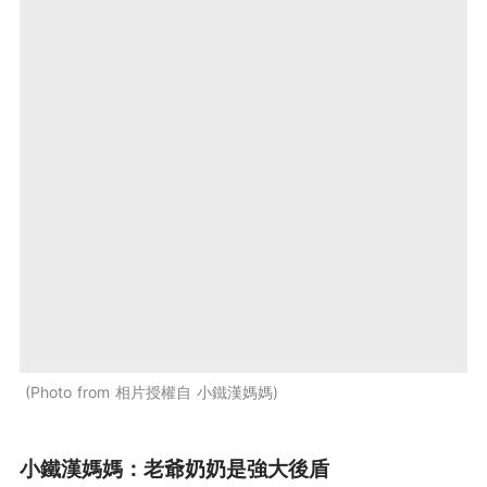
Photo from 相片授權自 小鐵漢媽媽
小鐵漢媽媽：老爺奶奶是強大後盾