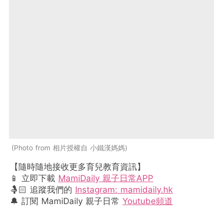
Photo from 相片授權自 小鐵漢媽媽
【隨時隨地接收更多育兒教育資訊】
📱 立即下載
MamiDaily 親子日常APP
🤱🏻 追蹤我們的
Instagram: mamidaily.hk
🔔 訂閱 MamiDaily 親子日常
Youtube頻道