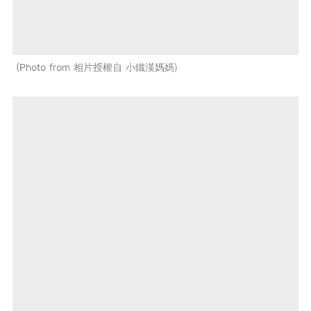
Photo from 相片授權自 小鐵漢媽媽