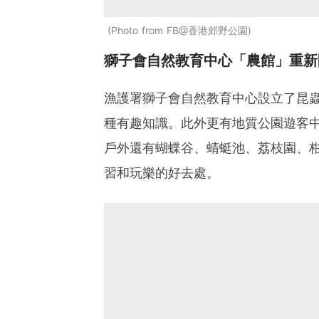
Photo from FB@香港郊野公園
獅子會自然教育中心「農館」重新
漁護署獅子會自然教育中心設立了昆
種有趣知識。此外更有地質公園遊客
戶外還有蝴蝶谷、蜻蜓池、荔枝園、
習和玩樂的好去處。