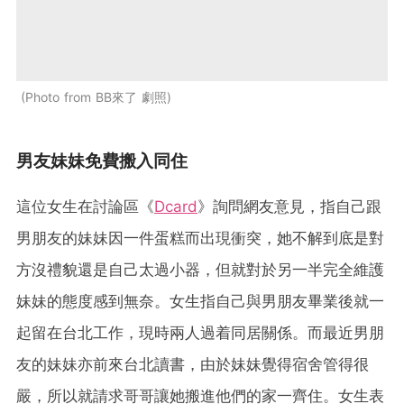
Photo from BB來了 劇照
男友妹妹免費搬入同住
這位女生在討論區《
Dcard
》詢問網友意見，指自己跟
男朋友的妹妹因一件蛋糕而出現衝突，她不解到底是對
方沒禮貌還是自己太過小器，但就對於另一半完全維護
妹妹的態度感到無奈。女生指自己與男朋友畢業後就一
起留在台北工作，現時兩人過着同居關係。而最近男朋
友的妹妹亦前來台北讀書，由於妹妹覺得宿舍管得很
嚴，所以就請求哥哥讓她搬進他們的家一齊住。女生表