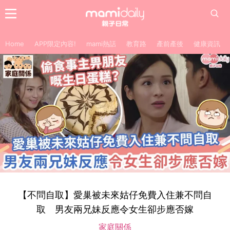
Home
APP限定內容!
mami熱話
教育路
產前產後
健康資訊
【不問自取】愛巢被未來姑仔免費入住兼不問自
取 男友兩兄妹反應令女生卻步應否嫁
家庭關係