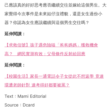
己應該真的好好思考應否繼續交往並嫁給這個男生。大
家覺得今次事件是未來姑仔沒禮貌，還是女生過份小
器？你認為女生應該繼續與這個男生交往嗎？
延伸閱讀：
【求救信號】孩子遇危險嗌「爸爸媽媽」獲救機會
高？ 網民實測有效：父母條件反射給回應
延伸閱讀：
【校園生活】家長一通電話令子女從此不想返學 竟連
環遭老師針對 連考得好都要被罵？
Text : Mami Editorial
Source : Dcard