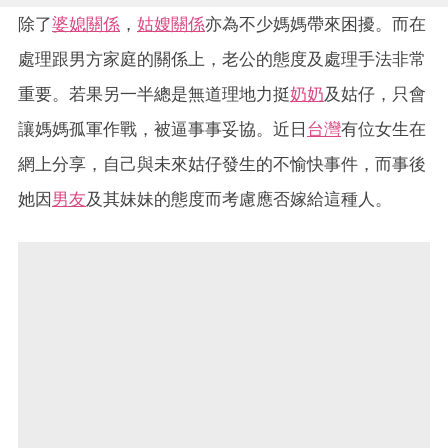
除了
婆媳關係
，
姑嫂關係
亦為不少媽媽帶來困擾。而在
處理跟男方家庭的關係上，老公的態度及處理手法非常
重要。若果另一半總是無道理地力挺
奶奶
及姑仔，只會
讓媽媽孤軍作戰，被逼事事妥協。近日
台灣
有位女生在
網上分享，自己與未來姑仔發生的不愉快事件，而事後
她因
男友
及其妹妹的態度而考慮應否嫁給這種人。