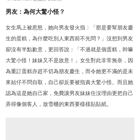
男友：為何大驚小怪？
女生馬上被惹怒，她向男友發火指：「那是要幫朋友慶
生的蛋糕，為什麼吃別人東西前不先問？」沒想到男友
卻沒有半點歉意，更回答說：「不過就是個蛋糕，幹嘛
大驚小怪！妹妹又不是故意！」女生對此非常無奈，因
為重訂蛋糕亦趕不切為朋友慶生，而令她更不滿的是未
來姑仔不問自取，自己卻反要被指責大驚小怪。而且她
認為這是她自己家，免費讓男友妹妹住沒理由更把自己
弄得像個客人，放雪櫃的東西要樣樣貼貼紙。