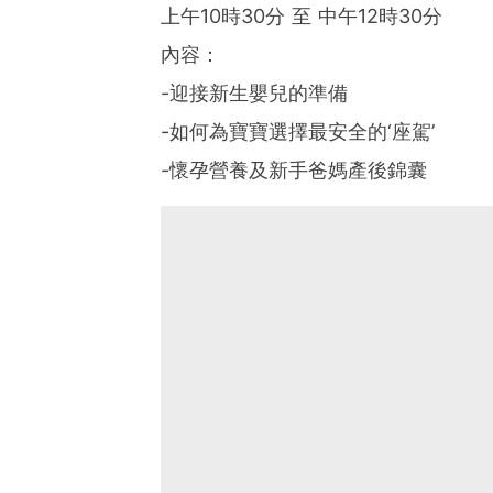
上午10時30分 至 中午12時30分
內容：
-迎接新生嬰兒的準備
-如何為寶寶選擇最安全的‘座駕’
-懷孕營養及新手爸媽產後錦囊