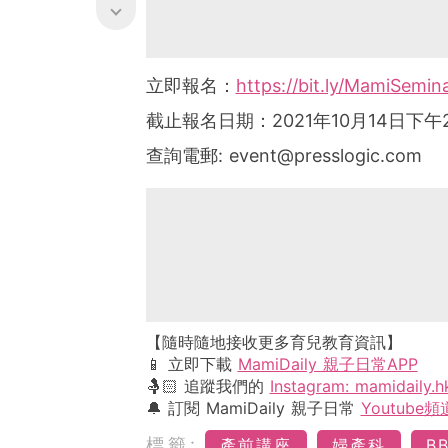
立即報名：
https://bit.ly/MamiSemin
截止報名日期：2021年10月14日下午
查詢電郵:
event@presslogic.com
【隨時隨地接收更多育兒教育資訊】
📱 立即下載
MamiDaily 親子日常APP
🤱🏻 追蹤我們的
Instagram: mamidaily.h
🔔 訂閱 MamiDaily 親子日常
Youtube頻
標籤:
產前講座
婦產科
B