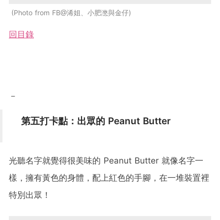
Photo from FB@浠姐、小肥滺與金仔
回目錄
－
第五打卡點：出眾的 Peanut Butter
光聽名字就覺得很美味的 Peanut Butter 就像名字一
樣，擁有黃色的身體，配上紅色的手腳，在一堆裝置裡
特別出眾！