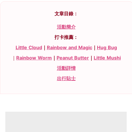
文章目錄：
活動簡介
打卡推薦：
Little Cloud
｜
Rainbow and Magic
｜
Hug Bug
｜
Rainbow Worm
｜
Peanut Butter
｜
Little Mushi
活動詳情
出行貼士