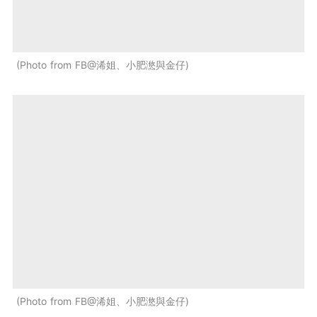
Photo from FB@浠姐、小肥滺與金仔
Photo from FB@浠姐、小肥滺與金仔