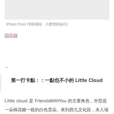
Photo from FB@浠姐、小肥滺與金仔
回目錄
－
第一打卡點：：一點也不小的 Little Cloud
Little cloud 是 FriendsWithYou 的主要角色，外型是
一朵棉花糖一樣的白色雲朵。來到西九文化區，未入場