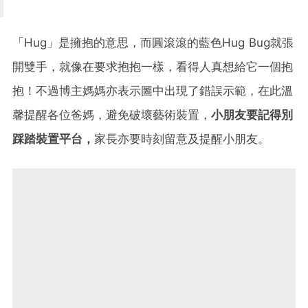
「Hug」是擁抱的意思，而圓滾滾的藍色Hug Bug就張
開雙手，就像在要求抱抱一樣，看得人真想給它一個抱
抱！不過博主媽媽亦表示圖中出現了錯誤示範，在此溫
馨提醒各位爸媽，避免破壞藝術裝置，
小朋友要記得別
踩踏裝置平台，
家長亦要時刻留意及提醒小朋友。