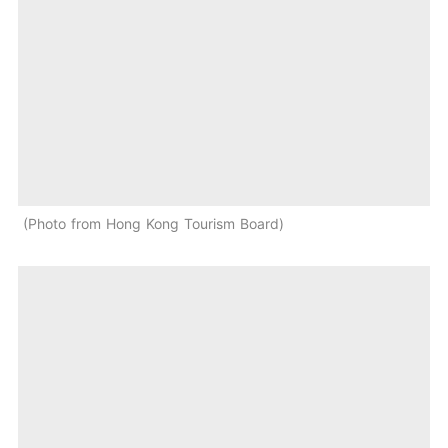
Photo from Hong Kong Tourism Board