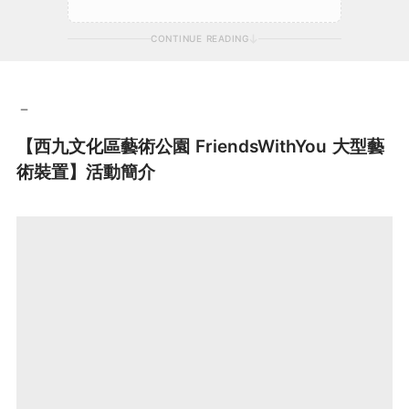
CONTINUE READING
－
【西九文化區藝術公園 FriendsWithYou 大型藝
術裝置】活動簡介