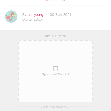
By
ashly.eng
on 30 Sep 2021
Digital Editor
ADVERTISEMENT
Sponsored Content
CONTINUE READING