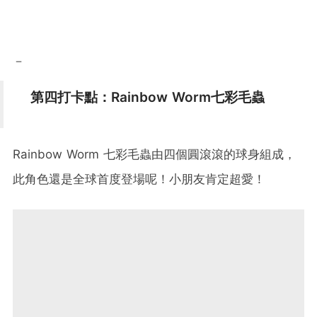
－
第四打卡點：Rainbow Worm七彩毛蟲
Rainbow Worm 七彩毛蟲由四個圓滾滾的球身組成，
此角色還是全球首度登場呢！小朋友肯定超愛！