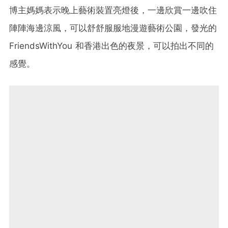
博主媽媽表示晚上藝術裝置亮燈後，一邊欣賞一邊吹住
陣陣海邊涼風，可以舒舒服服地漫遊藝術公園，發光的
FriendsWithYou 和香港出色的夜景，可以拍出不同的
感覺。