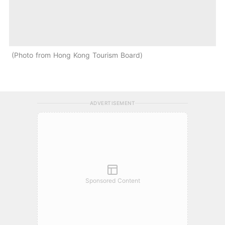
Photo from Hong Kong Tourism Board
ADVERTISEMENT
Sponsored Content