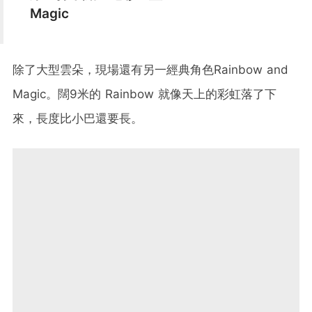
Magic
除了大型雲朵，現場還有另一經典角色Rainbow and
Magic。闊9米的 Rainbow 就像天上的彩虹落了下
來，長度比小巴還要長。