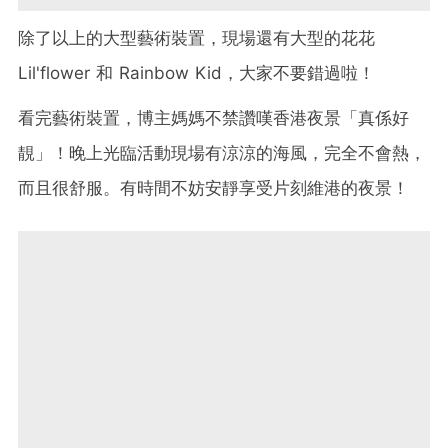
除了以上的大型藝術裝置，現場還有大型的花花
Lil'flower 和 Rainbow Kid，大家不要錯過啦！
看完藝術裝置，博主媽媽不禁讚嘆香港夜景「真係好
靚」！晚上光臨活動現場有涼涼的海風，完全不會熱，
而且很舒服。有時間不妨安靜享受片刻維港的夜景！