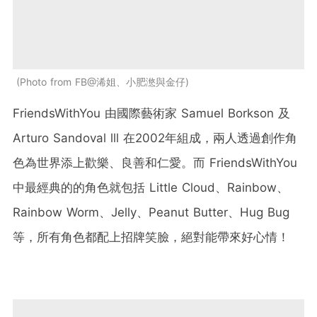
Photo from FB@浠姐、小肥滺與金仔
FriendsWithYou 由國際藝術家 Samuel Borkson 及
Arturo Sandoval lll 在2002年組成，兩人透過創作角
色為世界添上歡樂、良善和仁愛。而 FriendsWithYou
中最經典的的角色就包括 Little Cloud、Rainbow、
Rainbow Worm、Jelly、Peanut Butter、Hug Bug
等，所有角色都配上招牌笑臉，絕對能帶來好心情！