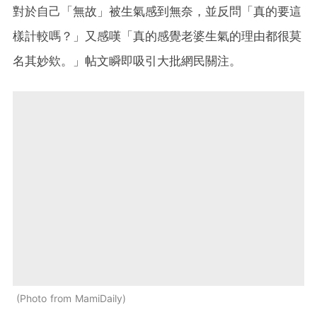
對於自己「無故」被生氣感到無奈，並反問「真的要這
樣計較嗎？」又感嘆「真的感覺老婆生氣的理由都很莫
名其妙欸。」帖文瞬即吸引大批網民關注。
Photo from MamiDaily