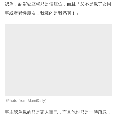
認為，副駕駛座就只是個座位，而且「又不是載了女同
事或者異性朋友，我載的是我媽啊！」
Photo from MamiDaily
事主認為載的只是家人而已，而且他也只是一時疏忽，