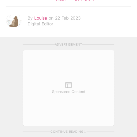
By
Louisa
on 22 Feb 2023
Digital Editor
ADVERTISEMENT
Sponsored Content
CONTINUE READING