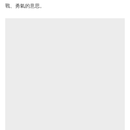
戰、勇氣的意思。