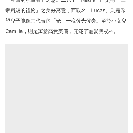
帝所賜的禮物」之美好寓意，而取名「Lucas」則是希
望兒子能像其代表的「光」一樣發光發亮。至於小女兒
Camilla，則是寓意高貴美麗，充滿了寵愛與祝福。