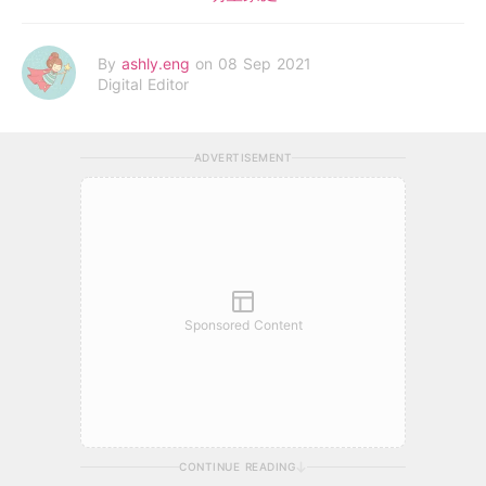
By
ashly.eng
on 08 Sep 2021
Digital Editor
ADVERTISEMENT
Sponsored Content
CONTINUE READING