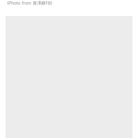
Photo from 黃澤鋒FB