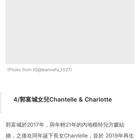
Photo from IG@leannefu_1027
4/郭富城女兒Chantelle & Charlotte
郭富城於2017年，與年輕21年的內地模特兒方媛結
婚，之後在同年誕下長女Chantelle，並於 2019年再生