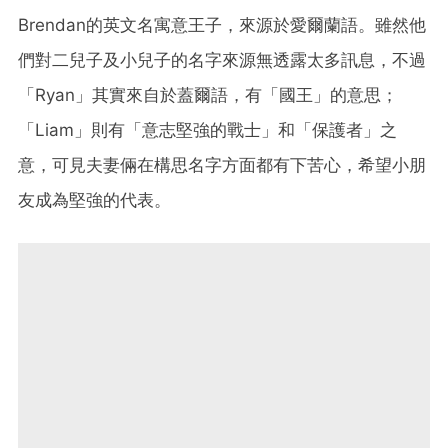
Brendan的英文名寓意王子，來源於愛爾蘭語。雖然他
們對二兒子及小兒子的名字來源無透露太多訊息，不過
「Ryan」其實來自於蓋爾語，有「國王」的意思；
「Liam」則有「意志堅強的戰士」和「保護者」之
意，可見夫妻倆在構思名字方面都有下苦心，希望小朋
友成為堅強的代表。