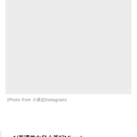
Photo from 小黃妃Instagram