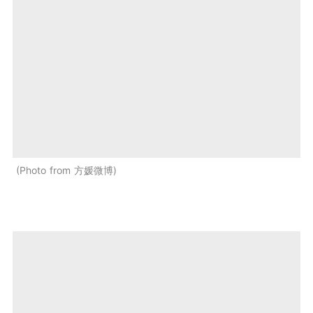
Photo from 方媛微博