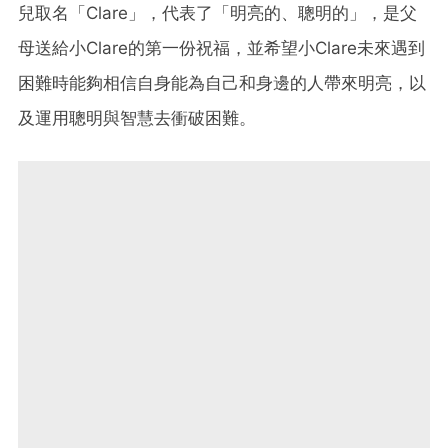
兒取名「Clare」，代表了「明亮的、聰明的」，是父
母送給小Clare的第一份祝福，並希望小Clare未來遇到
困難時能夠相信自身能為自己和身邊的人帶來明亮，以
及運用聰明與智慧去衝破困難。