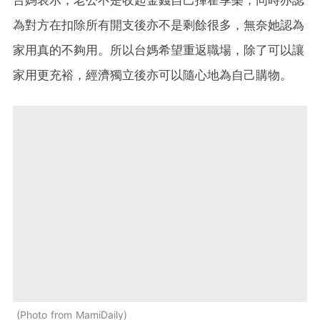
台媽表示，老公不是收起金錢自己揮霍享樂，同時亦認
為對方在扣除所有開支後亦不是剩餘很多，無奈她認為
家用真的不夠用。所以台媽希望重返職場，除了可以讓
家用更充裕，經濟獨立後亦可以隨心地為自己購物。
Photo from MamiDaily