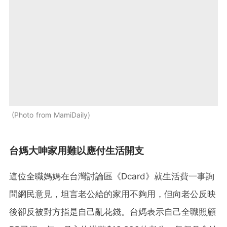
Photo from MamiDaily
台媽大呻家用難以應付生活開支
這位全職媽媽在台灣討論區《Dcard》就生活費一事詢
問網民意見，坦言老公給的家用不夠用，但向老公反映
後卻反被對方指是自己亂花錢。台媽表示自己全職照顧