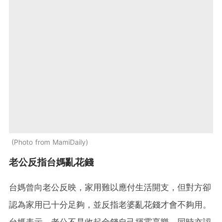
Photo from MamiDaily
老公反指台媽亂花錢
台媽曾向老公反映，家用難以應付生活開支，但對方卻
認為家用已十分足夠，並反指老婆亂花錢才會不夠用。