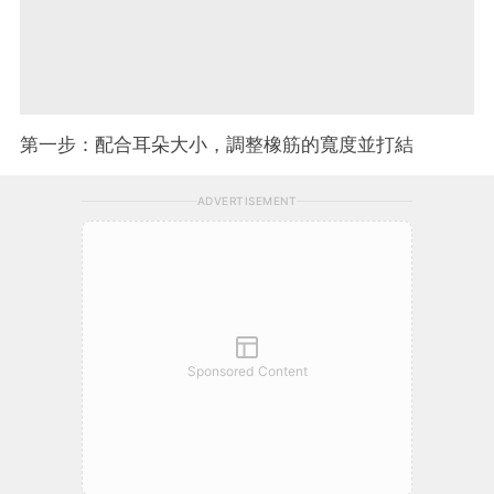
第一步：配合耳朵大小，調整橡筋的寬度並打結
ADVERTISEMENT
Sponsored Content