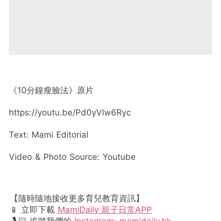
《10分鐘瘦臉法》原片
https://youtu.be/Pd0yVlw6Ryc
Text: Mami Editorial
Video & Photo Source: Youtube
【隨時隨地接收更多育兒教育資訊】
📱 立即下載
MamiDaily 親子日常APP
🤱🏻 追蹤我們的
Instagram: mamidaily.hk