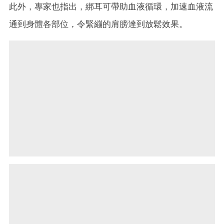
此外，專家也指出，綁耳可帶助血液循環，加速血液流
通到身體各部位，令緊繃的肩膀達到放鬆效果。