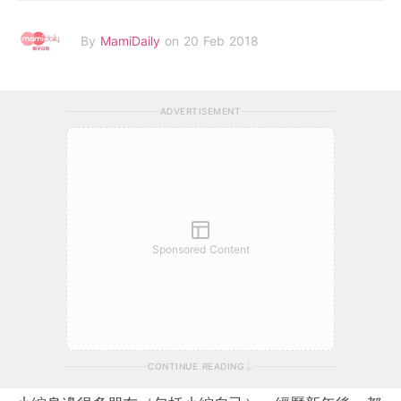
By
MamiDaily
on 20 Feb 2018
ADVERTISEMENT
Sponsored Content
CONTINUE READING