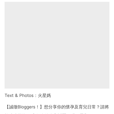
Text & Photos :
火星媽
【誠徵
Bloggers
！】想分享你的懷孕及育兒日常？請將