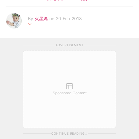
By
火星媽
on 20 Feb 2018
新手的火星媽有一個電力充沛的火星B仔。想借此跟大家分享新手
媽對嬰兒用品的用後感與火星B之日常。
ADVERTISEMENT
Sponsored Content
CONTINUE READING