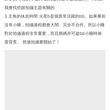
我會找些跟拍攝主題有關的
3.主角的休息時間 火星b是個異常活躍的bb。如果事前
沒有小睡，
拍攝過程都會大鬧、完全不合作。所以小睡
對於拍攝過程非常重要，
而且媽媽亦可趁bb小睡時佈
置背景。 然後拍攝要開始了！