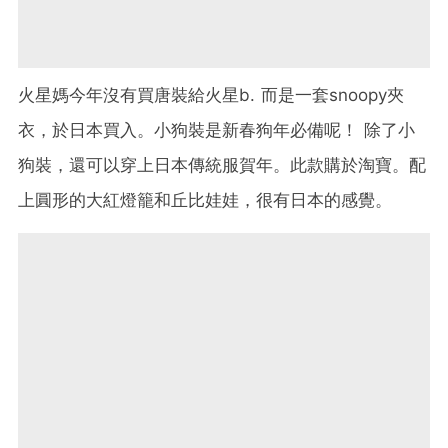
火星媽今年沒有買唐裝給火星b. 而是一套snoopy夾
衣，於日本買入。
小狗裝是新春狗年必備呢！ 除了小
狗裝，還可以穿上日本傳統服賀年。此款購於淘寶。
配
上圓形的大紅燈籠和丘比娃娃，很有日本的感覺。