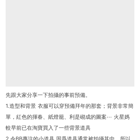
先跟大家分享一下拍攝的事前預備。
1.造型和背景 衣服可以穿預備拜年的那套；背景非常簡
單，紅色的揮春、紙燈籠、
利是砌成的圖案⋯ 火星媽
較早前已在淘寶買入了一些背景道具
2.令BB專注的小道具 因爲道具通常被拍攝其中，所以