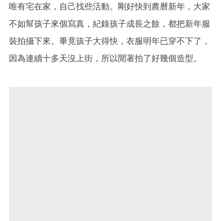
唯有宅在家，自己找些活動。剛好快到農曆新年，
大家
不如幫孩子來個寫真，紀錄孩子成長之餘，
都把新年服
裝拍攝下來。畢竟孩子大得快，衣服明年已穿不下了，
因為連續十多天沒上街，所以閒著拍了好幾個造型。