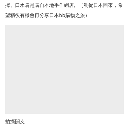
擇。
口水肩是購自本地手作網店。（剛從日本回來，
希
望稍後有機會再分享日本bb購物之旅）
拍攝開支