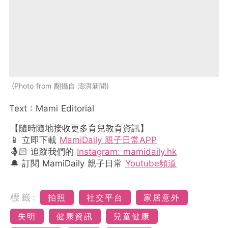
Photo from 翻攝自 澎湃新聞
Text : Mami Editorial
【隨時隨地接收更多育兒教育資訊】
📱 立即下載
MamiDaily 親子日常APP
🤱🏻 追蹤我們的
Instagram: mamidaily.hk
🔔 訂閱 MamiDaily 親子日常
Youtube頻道
標籤:
拍照
社交平台
家居意外
失明
健康資訊
兒童健康