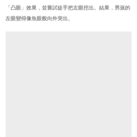
「凸眼」效果，並嘗試徒手把左眼挖出。結果，男孩的
左眼變得像魚眼般向外突出。