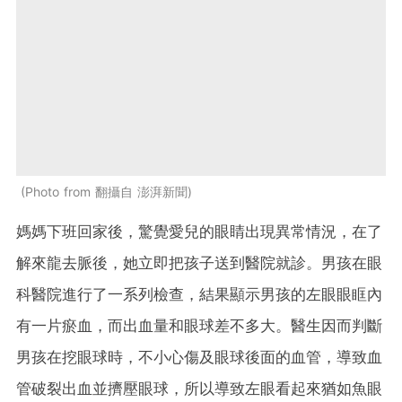
Photo from 翻攝自 澎湃新聞
媽媽下班回家後，驚覺愛兒的眼睛出現異常情況，在了
解來龍去脈後，她立即把孩子送到醫院就診。男孩在眼
科醫院進行了一系列檢查，結果顯示男孩的左眼眼眶內
有一片瘀血，而出血量和眼球差不多大。醫生因而判斷
男孩在挖眼球時，不小心傷及眼球後面的血管，導致血
管破裂出血並擠壓眼球，所以導致左眼看起來猶如魚眼