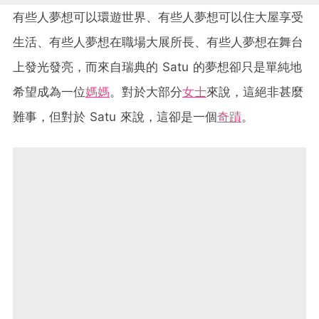
有些人夢想可以環遊世界、有些人夢想可以住大屋享受
生活、有些人夢想在職場大展所長、有些人夢想在舞台
上發光發亮，而來自瑞典的 Satu 的夢想卻只是單純地
希望成為一位
媽媽
。對於大部分
女士
來說，這絕非甚麼
難事，但對於 Satu 來說，這卻是一個
奇蹟
。