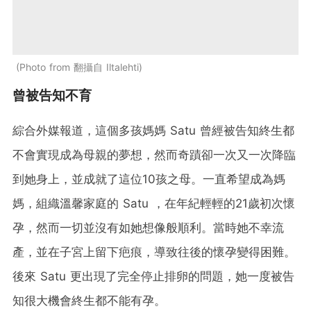
Photo from 翻攝自 Iltalehti
曾被告知不育
綜合外媒報道，這個多孩媽媽 Satu 曾經被告知終生都
不會實現成為母親的夢想，然而奇蹟卻一次又一次降臨
到她身上，並成就了這位10孩之母。一直希望成為媽
媽，組織溫馨家庭的 Satu ，在年紀輕輕的21歲初次懷
孕，然而一切並沒有如她想像般順利。當時她不幸流
產，並在子宮上留下疤痕，導致往後的懷孕變得困難。
後來 Satu 更出現了完全停止排卵的問題，她一度被告
知很大機會終生都不能有孕。