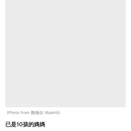
Photo from 翻攝自 Iltalehti
已是10孩的媽媽