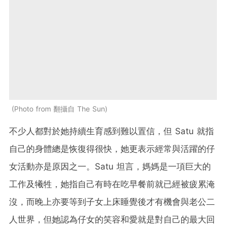
Photo from 翻攝自 The Sun
不少人都對於她持續生育感到難以置信，但 Satu 就指
自己的身體總是恢復得很快，她更表示經常與活躍的仔
女活動亦是原因之一。Satu 坦言，媽媽是一項巨大的
工作及犧牲，她指自己有時在吃早餐前就已經被疲累淹
沒，而晚上亦要等到子女上床睡覺後才有機會與老公二
人世界，但她認為仔女的笑容和愛就是對自己的最大回