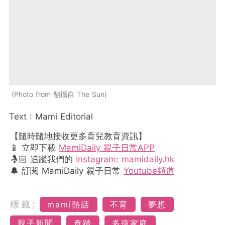
Photo from 翻攝自 The Sun
Text : Mami Editorial
【隨時隨地接收更多育兒教育資訊】
📱 立即下載
MamiDaily 親子日常APP
🤱🏻 追蹤我們的
Instagram: mamidaily.hk
🔔 訂閱 MamiDaily 親子日常
Youtube頻道
標籤:
mami熱話
不育
夢想
親子新聞
奇蹟
多孩家庭