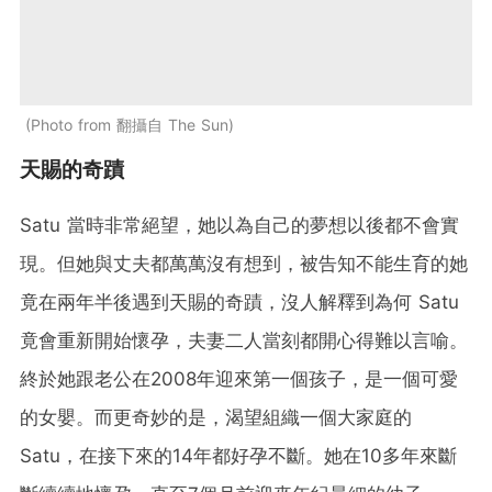
Photo from 翻攝自 The Sun
天賜的奇蹟
Satu 當時非常絕望，她以為自己的夢想以後都不會實
現。但她與丈夫都萬萬沒有想到，被告知不能生育的她
竟在兩年半後遇到天賜的奇蹟，沒人解釋到為何 Satu
竟會重新開始懷孕，夫妻二人當刻都開心得難以言喻。
終於她跟老公在2008年迎來第一個孩子，是一個可愛
的女嬰。而更奇妙的是，渴望組織一個大家庭的
Satu，在接下來的14年都好孕不斷。她在10多年來斷