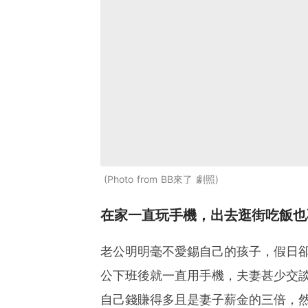
Photo from BB來了 劇照
在家一直玩手機，出去逛街吃飯也
老公明明毫不愛錫自己的孩子，假日
公下班後就一直用手機，夫妻甚少交
自己錢賺得多且是妻子薪金的三倍，