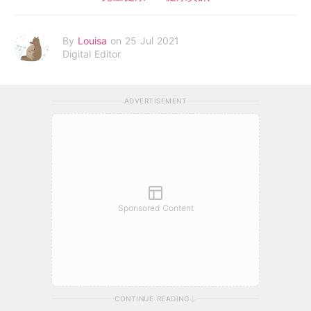
By
Louisa
on 25 Jul 2021
Digital Editor
ADVERTISEMENT
Sponsored Content
CONTINUE READING