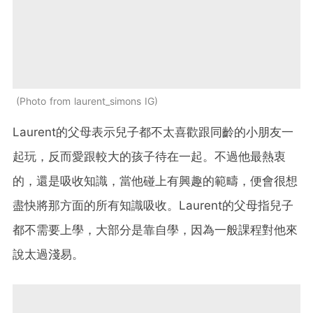
Photo from laurent_simons IG
Laurent的父母表示兒子都不太喜歡跟同齡的小朋友一
起玩，反而愛跟較大的孩子待在一起。不過他最熱衷
的，還是吸收知識，當他碰上有興趣的範疇，便會很想
盡快將那方面的所有知識吸收。Laurent的父母指兒子
都不需要上學，大部分是靠自學，因為一般課程對他來
說太過淺易。