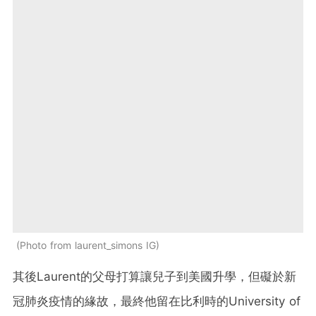
Photo from laurent_simons IG
其後Laurent的父母打算讓兒子到美國升學，但礙於新
冠肺炎疫情的緣故，最終他留在比利時的University of