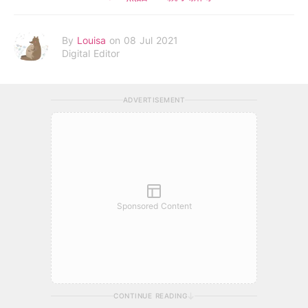
By
Louisa
on 08 Jul 2021
Digital Editor
ADVERTISEMENT
Sponsored Content
CONTINUE READING