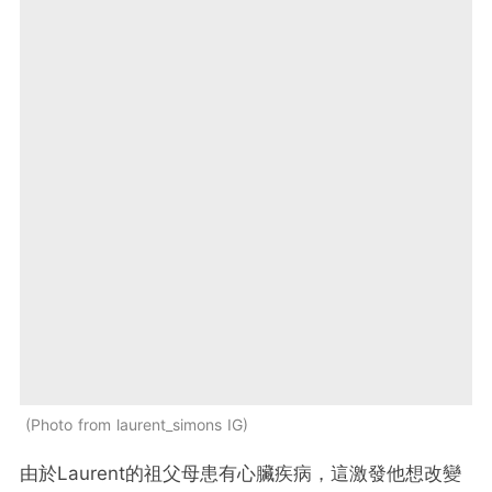
Photo from laurent_simons IG
由於Laurent的祖父母患有心臟疾病，這激發他想改變