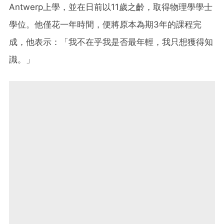
Antwerp上學，並在日前以11歲之齡，取得物理學學士
學位。他僅花一年時間，便將原本為期3年的課程完
成，他表示：「我不在乎我是否最年輕，我只想獲得知
識。」