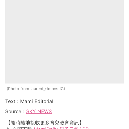
Photo from laurent_simons IG
Text：Mami Editorial
Source：
SKY NEWS
【隨時隨地接收更多育兒教育資訊】