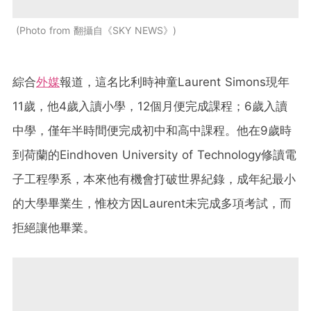
Photo from 翻攝自《SKY NEWS》
綜合
外媒
報道，這名比利時神童Laurent Simons現年
11歲，他4歲入讀小學，12個月便完成課程；6歲入讀
中學，僅年半時間便完成初中和高中課程。他在9歲時
到荷蘭的Eindhoven University of Technology修讀電
子工程學系，本來他有機會打破世界紀錄，成年紀最小
的大學畢業生，惟校方因Laurent未完成多項考試，而
拒絕讓他畢業。