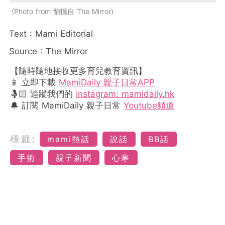
Photo from 翻攝自 The Mirror
Text : Mami Editorial
Source : The Mirror
【隨時隨地接收更多育兒教育資訊】
📱 立即下載
MamiDaily 親子日常APP
🤱🏻 追蹤我們的
Instagram: mamidaily.hk
🔔 訂閱 MamiDaily 親子日常
Youtube頻道
標籤:
mami熱話
說話
BB話
手術
親子新聞
心寒