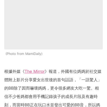
Photo from MamiDaily
根據外媒《
The Mirror
》報道，外國有位媽媽於社交媒
體附上影片分享愛女出世後的首句話語，「一語驚人」
的BB除了因而嚇壞媽媽，更令很多網友大吃一驚。相
信不少爸媽都會用手機記錄孩子的成長片段及有趣時
刻，而當時BB正在玩口水並發出可愛的BB音，所以媽