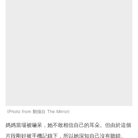
Photo from 翻攝自 The Mirror
媽媽當場被嚇呆，她不敢相信自己的耳朵。但由於這個
片段剛好被手機記錄下，所以她深知自己沒有聽錯。