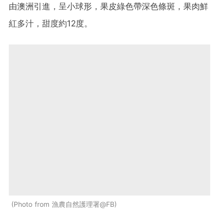
由澳洲引進，呈小球形，果皮綠色帶深色條斑，果肉鮮
紅多汁，甜度約12度。
Photo from 漁農自然護理署@FB