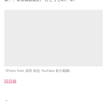
Photo from 原田 純也 YouTube 影片截圖
回目錄
－