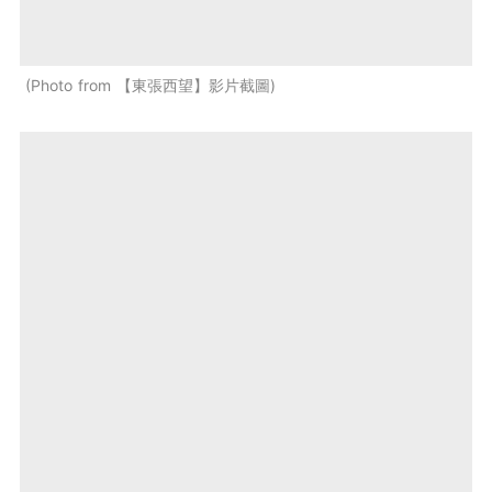
Photo from 【東張西望】影片截圖