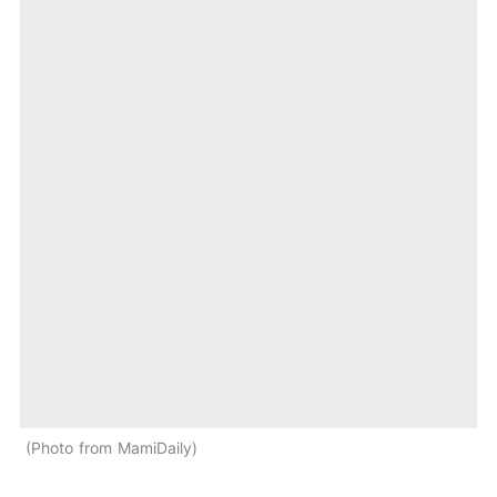
Photo from MamiDaily