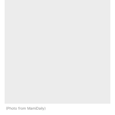
Photo from MamiDaily