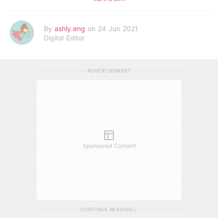
By
ashly.eng
on 24 Jun 2021
Digital Editor
ADVERTISEMENT
Sponsored Content
CONTINUE READING