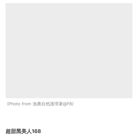
Photo from 漁農自然護理署@FB
超甜黑美人168