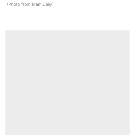
Photo from MamiDaily