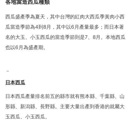
各地當造西瓜種類
西瓜盛產季為夏天，其中台灣的紅肉大西瓜季黃肉小西
瓜當造季節為4到8月，其中以6月產量最多；而日本著
名的大玉、小玉西瓜的當造季節則是7、8月。本地西瓜
也以6月為盛產期。
－
日本西瓜
日本西瓜產量排名前五的縣市就有熊本縣、千葉縣、山
形縣、新潟縣、長野縣。主要大量出產到香港的就屬大
玉西瓜、小玉西瓜。