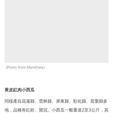
Photo from MamiDaily
黃皮紅肉小西瓜
同樣產自花蓮縣、雲林縣、屏東縣、彰化縣、苗栗縣多
地，品種有紅鈴、寶冠。小西瓜一般重達2至3公斤，其