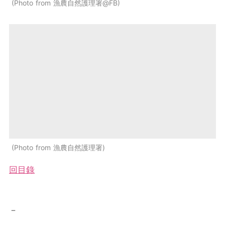
Photo from 漁農自然護理署@FB
Photo from 漁農自然護理署
回目錄
－