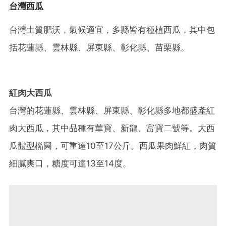
台灣西瓜
台灣土質肥沃，氣候適宜，多縣皆有種植西瓜，其中包
括花蓮縣、雲林縣、屏東縣、彰化縣、苗栗縣。
紅肉大西瓜
台灣的花蓮縣、雲林縣、屏東縣、彰化縣多地都盛產紅
肉大西瓜，其中品種有華寶、新龍、富寶二號等。大西
瓜體型橢圓，可重達10至17公斤。西瓜果肉鮮紅，肉質
細膩爽口，糖度可達13至14度。