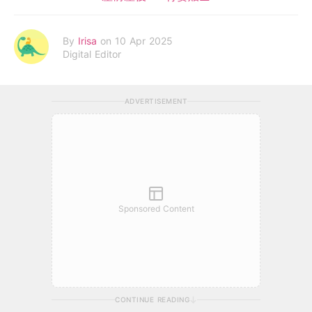
By
Irisa
on 10 Apr 2025
Digital Editor
ADVERTISEMENT
Sponsored Content
CONTINUE READING