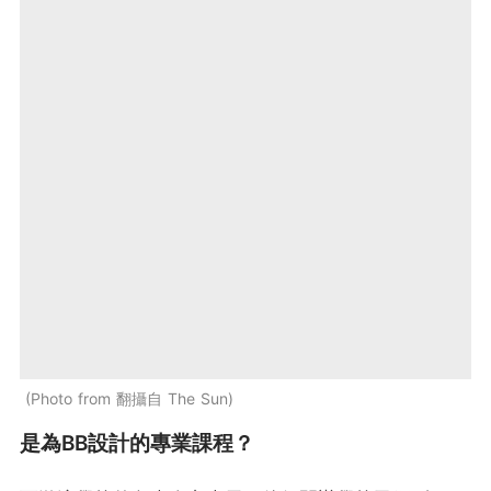
Photo from 翻攝自 The Sun
是為BB設計的專業課程？