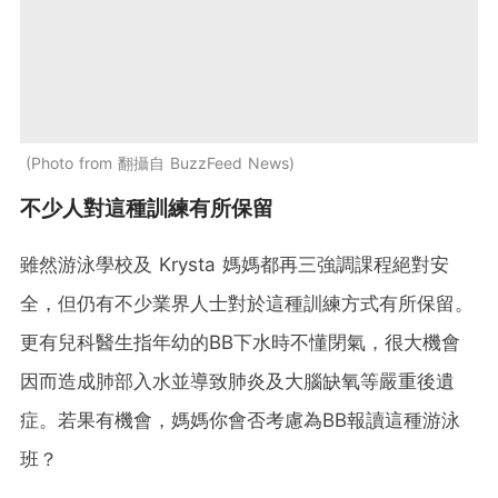
Photo from 翻攝自 BuzzFeed News
不少人對這種訓練有所保留
雖然游泳學校及 Krysta 媽媽都再三強調課程絕對安
全，但仍有不少業界人士對於這種訓練方式有所保留。
更有兒科醫生指年幼的BB下水時不懂閉氣，很大機會
因而造成肺部入水並導致肺炎及大腦缺氧等嚴重後遺
症。若果有機會，媽媽你會否考慮為BB報讀這種游泳
班？