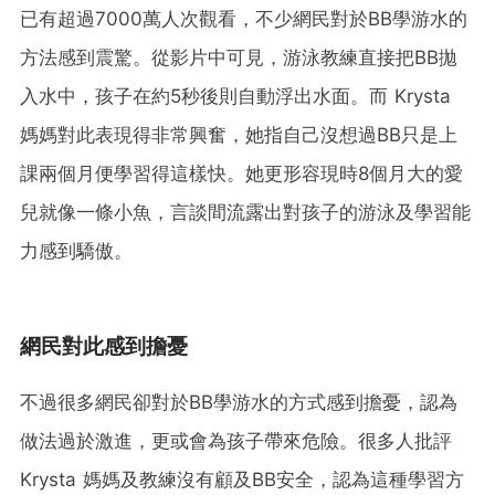
已有超過7000萬人次觀看，不少網民對於BB學游水的
方法感到震驚。從影片中可見，游泳教練直接把BB拋
入水中，孩子在約5秒後則自動浮出水面。而 Krysta
媽媽對此表現得非常興奮，她指自己沒想過BB只是上
課兩個月便學習得這樣快。她更形容現時8個月大的愛
兒就像一條小魚，言談間流露出對孩子的游泳及學習能
力感到驕傲。
網民對此感到擔憂
不過很多網民卻對於BB學游水的方式感到擔憂，認為
做法過於激進，更或會為孩子帶來危險。很多人批評
Krysta 媽媽及教練沒有顧及BB安全，認為這種學習方