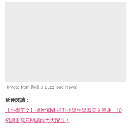
Photo from 翻攝自 BuzzFeed News
延伸閱讀：
【小學英文】擺脫沉悶 提升小學生學習英文興趣 10
招讓書寫及閱讀能力大躍進！