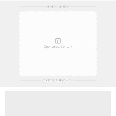
ADVERTISEMENT
Sponsored Content
CONTINUE READING