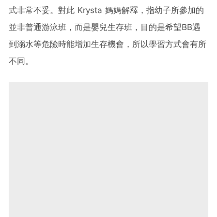
式非常不妥。對此 Krysta 媽媽解釋，指幼子所參加的
並非普通游泳班，而是嬰兒生存班，目的是希望BB遇
到溺水等危險時能增加生存機會，所以學習方式會有所
不同。