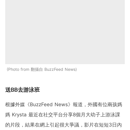
Photo from 翻攝自 BuzzFeed News
送BB去游泳班
根據外媒《BuzzFeed News》報道，外國有位兩孩媽
媽 Krysta 最近在社交平台分享8個月大幼子上游泳課
的片段，結果在網上引起很大爭議，影片在短短3日內