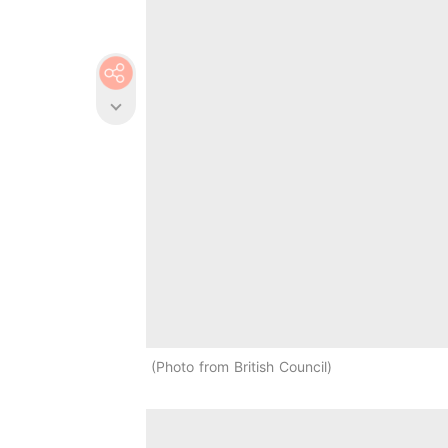
Photo from British Council