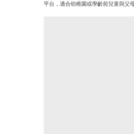
平台，適合幼稚園或學齡前兒童與父