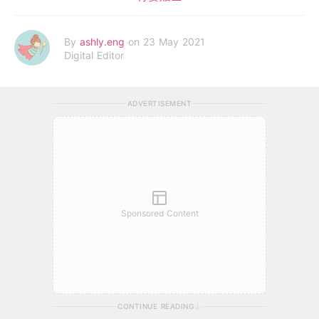
By
ashly.eng
on 23 May 2021
Digital Editor
ADVERTISEMENT
Sponsored Content
CONTINUE READING