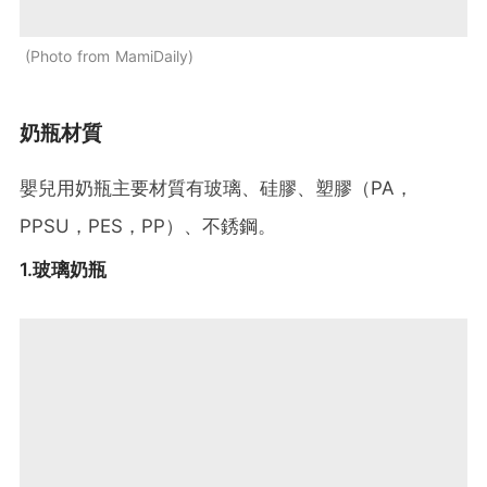
Photo from MamiDaily
奶瓶材質
嬰兒用奶瓶主要材質有玻璃、硅膠、塑膠（PA，
PPSU，PES，PP）、不銹鋼。
1.玻璃奶瓶