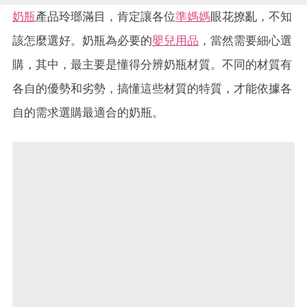
奶瓶
產品玲瑯滿目，肯定讓各位
準媽媽
眼花撩亂，不知
該怎麼選好。奶瓶為必要的
嬰兒用品
，當然需要細心選
購，其中，最主要是懂得分辨奶瓶材質。不同的材質有
各自的優勢和劣勢，搞懂這些材質的特質，才能依據各
自的需求選購最適合的奶瓶。