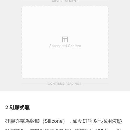
ADVERTISEMENT
Sponsored Content
CONTINUE READING
2.硅膠奶瓶
硅膠亦稱為矽膠（Silicone），如今奶瓶多已採用液態