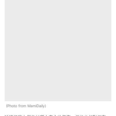
Photo from MamiDaily