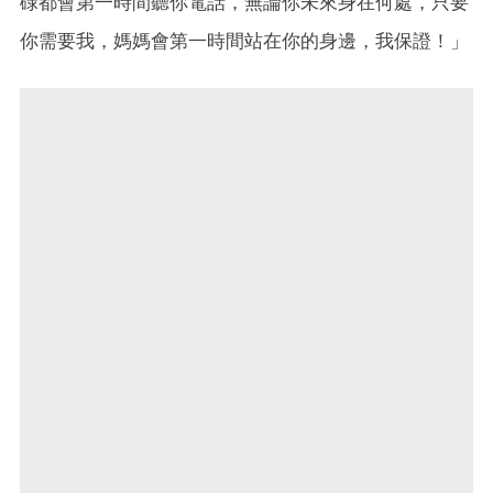
碌都會第一時間聽你電話，無論你未來身在何處，只要
你需要我，媽媽會第一時間站在你的身邊，我保證！」