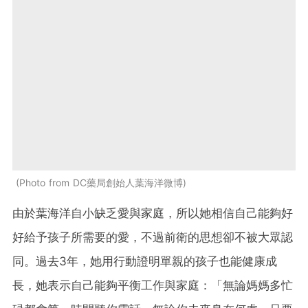
Photo from DC藥局創始人葉海洋微博
由於葉海洋自小缺乏愛與家庭，所以她相信自己能夠好
好給予孩子所需要的愛，不過前衛的思想卻不被大眾認
同。過去3年，她用行動證明單親的孩子也能健康成
長，她表示自己能夠平衡工作與家庭：「無論媽媽多忙