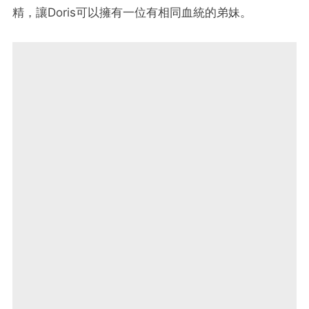
精，讓Doris可以擁有一位有相同血統的弟妹。