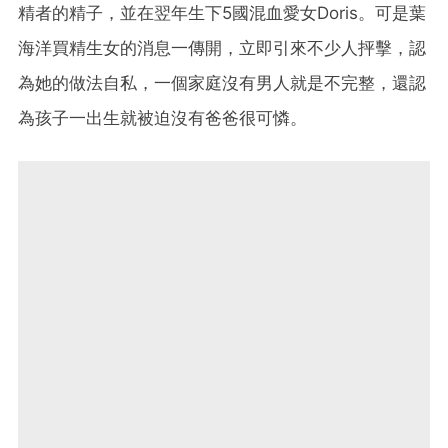
精者的精子，並在翌年生下5國混血愛女Doris。可是葉
海洋買精生女的消息一傳開，立即引來不少人抨擊，認
為她的做法自私，一個家庭沒有男人就是不完整，還認
為孩子一出生就被迫沒有爸爸很可憐。