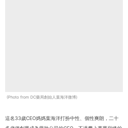
Photo from DC藥局創始人葉海洋微博
這名33歲CEO媽媽葉海洋打扮中性、個性爽朗，二十