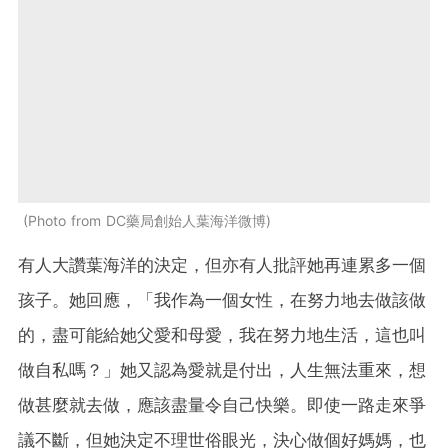
Photo from DC藥局創始人葉海洋微博
有人大讚葉海洋的決定，但亦有人批評她再連累多一個
孩子。她回應，「我作為一個女性，在努力地去做該做
的，盡可能給她父愛和母愛，我在努力地生活，這也叫
做自私嗎？」她又認為愛就是付出，人生無法重來，想
做甚麼就去做，應該盡量令自己快樂。即使一路走來爭
議不斷，但她決定不理世俗眼光，決心做個好媽媽，也