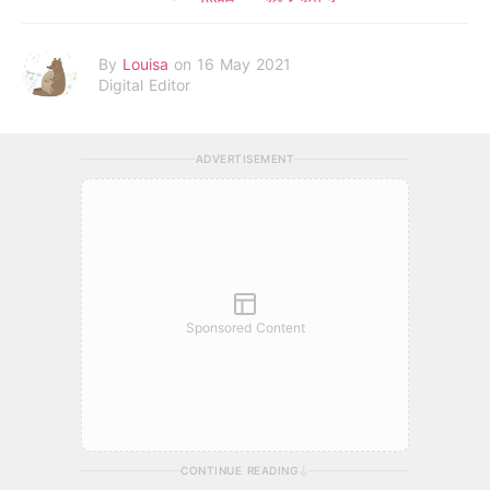
By
Louisa
on 16 May 2021
Digital Editor
ADVERTISEMENT
Sponsored Content
CONTINUE READING