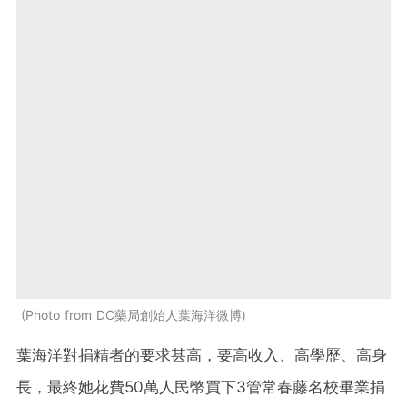
Photo from DC藥局創始人葉海洋微博
葉海洋對捐精者的要求甚高，要高收入、高學歷、高身
長，最終她花費50萬人民幣買下3管常春藤名校畢業捐