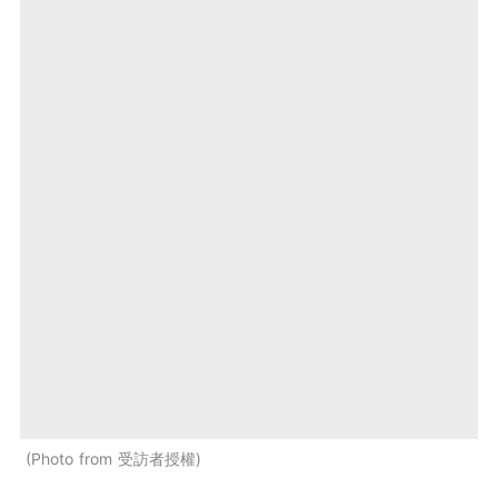
Photo from 受訪者授權