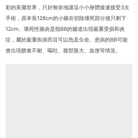
彩的美麗世界，只好無奈地讓這小小身體接連接受3次
手術，原本長128cm的小腸在切除壞死部分後只剩下
12cm。壞死性腸炎是指BB的腸道出現嚴重受損和炎
症，屬於嚴重疾病而且可以危及生命。患病的BB可能
會出現餵食不耐、嘔吐、腹部脹大、血便等情況。