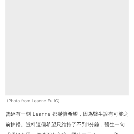
Photo from Leanne Fu IG
曾經有一刻 Leanne 都滿懷希望，因為醫生說有可能之
前抽錯。豈料這個希望只維持了不到1分鐘，醫生一句