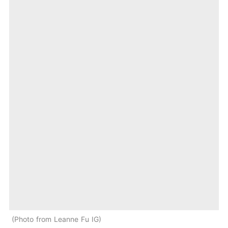
Photo from Leanne Fu IG