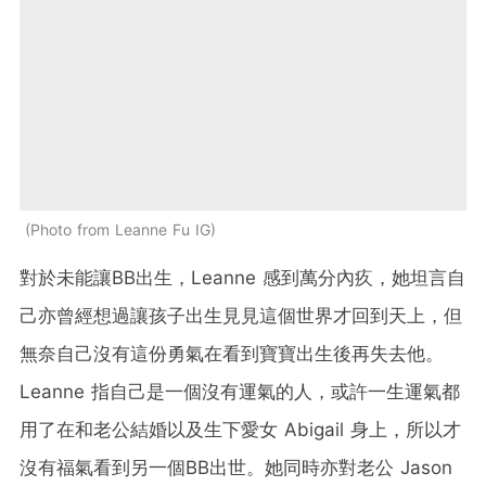
Photo from Leanne Fu IG
對於未能讓BB出生，Leanne 感到萬分內疚，她坦言自
己亦曾經想過讓孩子出生見見這個世界才回到天上，但
無奈自己沒有這份勇氣在看到寶寶出生後再失去他。
Leanne 指自己是一個沒有運氣的人，或許一生運氣都
用了在和老公結婚以及生下愛女 Abigail 身上，所以才
沒有福氣看到另一個BB出世。她同時亦對老公 Jason