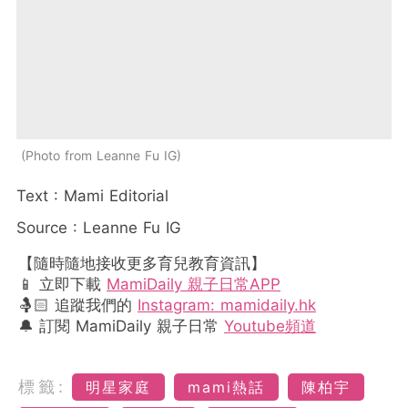
Photo from Leanne Fu IG
Text : Mami Editorial
Source : Leanne Fu IG
【隨時隨地接收更多育兒教育資訊】
📱 立即下載
MamiDaily 親子日常APP
🤱🏻 追蹤我們的
Instagram: mamidaily.hk
🔔 訂閱 MamiDaily 親子日常
Youtube頻道
標籤:
明星家庭
mami熱話
陳柏宇