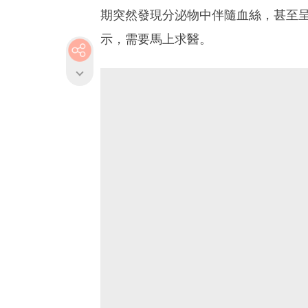
期突然發現分泌物中伴隨血絲，甚至
示，需要馬上求醫。