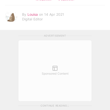
By
Louisa
on 14 Apr 2021
Digital Editor
ADVERTISEMENT
Sponsored Content
CONTINUE READING