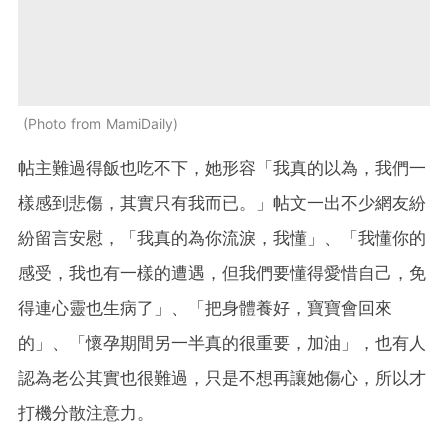
Photo from MamiDaily
帖主難過得飯也吃不下，她形容「我真的以為，我們一
樣感到悲傷，其實只有我而已。」帖文一出不少網友紛
紛留言安慰，「我真的為你流淚，我懂」、「我懂你的
感受，我也有一樣的遭遇，但我們要懂得愛惜自己，免
得連心靈也生病了」、「把身體養好，寶寶會回來
的」、「懷孕期間另一半真的很重要，加油」，也有人
認為老公其實也很難過，只是不想再讓她傷心，所以才
打機分散注意力。