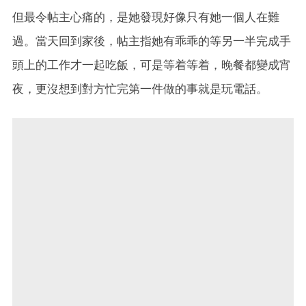
但最令帖主心痛的，是她發現好像只有她一個人在難
過。當天回到家後，帖主指她有乖乖的等另一半完成手
頭上的工作才一起吃飯，可是等着等着，晚餐都變成宵
夜，更沒想到對方忙完第一件做的事就是玩電話。