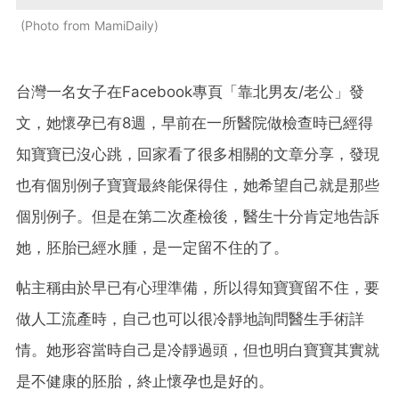
Photo from MamiDaily
台灣一名女子在Facebook專頁「靠北男友/老公」發
文，她懷孕已有8週，早前在一所醫院做檢查時已經得
知寶寶已沒心跳，回家看了很多相關的文章分享，發現
也有個別例子寶寶最終能保得住，她希望自己就是那些
個別例子。但是在第二次產檢後，醫生十分肯定地告訴
她，胚胎已經水腫，是一定留不住的了。
帖主稱由於早已有心理準備，所以得知寶寶留不住，要
做人工流產時，自己也可以很冷靜地詢問醫生手術詳
情。她形容當時自己是冷靜過頭，但也明白寶寶其實就
是不健康的胚胎，終止懷孕也是好的。