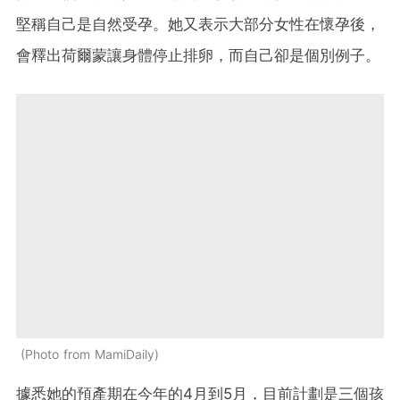
堅稱自己是自然受孕。她又表示大部分女性在懷孕後，
會釋出荷爾蒙讓身體停止排卵，而自己卻是個別例子。
Photo from MamiDaily
據悉她的預產期在今年的4月到5月，目前計劃是三個孩