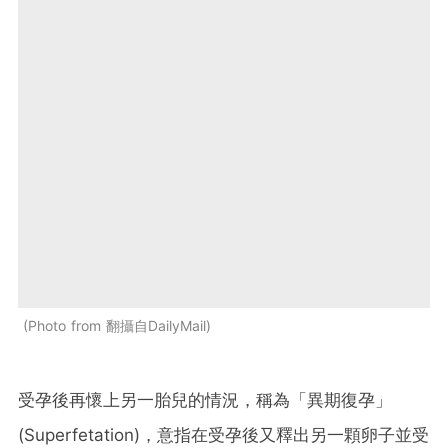
Photo from 翻攝自DailyMail
受孕後再懷上另一胎兒的情況，稱為「異期復孕」
(Superfetation)，意指在受孕後又釋出另一顆卵子並受