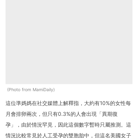
Photo from MamiDaily
這位準媽媽在社交媒體上解釋指，大約有10%的女性每
月會排卵兩次，但只有0.3%的人會出現「異期復
孕」，由於情況罕見，因此這個數字暫時只屬推測。這
情況比較常見於人工受孕的雙胞胎中，但這名美國女子