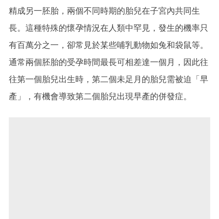
精成另一胚胎，兩個不同時期的胎兒在子宮內共同生
長。這種特殊的懷孕情況在人類中罕見，發生的機率只
有百萬分之一，卻常見於某些哺乳動物如兔和袋鼠等。
通常兩個胚胎的受孕時間最長可相差達一個月，因此往
往第一個胎兒出生時，第二個未足月的胎兒需被迫「早
產」，有機會導致第二個胎兒出現早產的併發症。