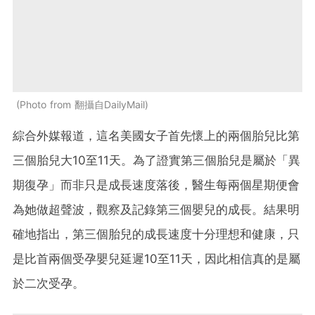
Photo from 翻攝自DailyMail
綜合外媒報道，這名美國女子首先懷上的兩個胎兒比第
三個胎兒大10至11天。為了證實第三個胎兒是屬於「異
期復孕」而非只是成長速度落後，醫生每兩個星期便會
為她做超聲波，觀察及記錄第三個嬰兒的成長。結果明
確地指出，第三個胎兒的成長速度十分理想和健康，只
是比首兩個受孕嬰兒延遲10至11天，因此相信真的是屬
於二次受孕。