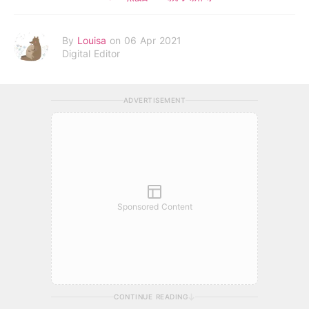
By
Louisa
on 06 Apr 2021
Digital Editor
ADVERTISEMENT
Sponsored Content
CONTINUE READING