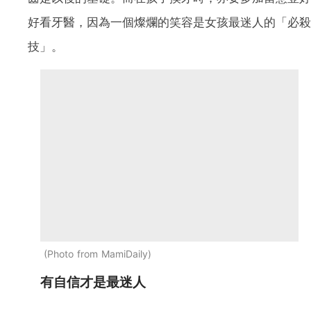
好看牙醫，因為一個燦爛的笑容是女孩最迷人的「必殺
技」。
Photo from MamiDaily
有自信才是最迷人