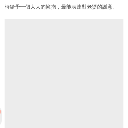
時給予一個大大的擁抱，最能表達對老婆的謝意。