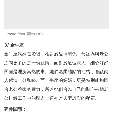
Photo from 周汶錡 IG
3/ 金牛座
金牛座媽媽在婚後，相對於愛情關係，會認為與老公
之間更多的是一份親情。而對於這位親人，細心好好
照顧是理所當然的事。她們溫柔體貼的性格，會讓兩
人感情十分和睦。而金牛座的媽媽，更是特別能夠體
會老公養家的壓力，所以她們會以自己的貼心來助老
公排解工作中的壓力，這亦是夫妻恩愛的秘密。
延伸閱讀：