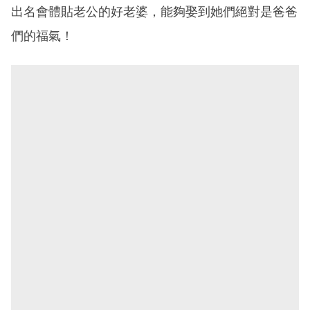
出名會體貼老公的好老婆，能夠娶到她們絕對是爸爸
們的福氣！