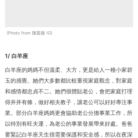
Photo from 陳茵媺 IG
1/ 白羊座
白羊座的媽媽不但溫柔、大方，更是給人一種小家碧
玉的感覺。她們大多數都比較重視家庭觀念，對家庭
和感情都忠貞不二。她們很體貼老公，會把家庭打理
得井井有條，做好相夫教子，讓老公可以好好專注事
業。部分白羊座媽媽更會協助老公分擔事業工作，所
以特別有旺夫運，為老公的事業發展帶來好處。爸爸
要緊記白羊座天生很需要保護和安全感，所以在夜深